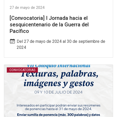
27 de mayo de 2024
[Convocatoria] I Jornada hacia el
sesquicentenario de la Guerra del
Pacífico
Del 27 de mayo de 2024 al 30 de septiembre de
2024
CONVOCATORIAS