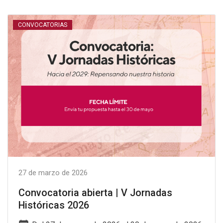
CONVOCATORIAS
27 de marzo de 2026
Convocatoria abierta | V Jornadas
Históricas 2026