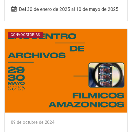
Del 30 de enero de 2025 al 10 de mayo de 2025
CONVOCATORIAS
09 de octubre de 2024