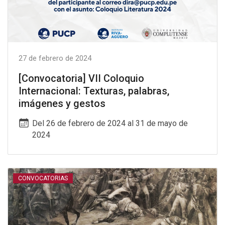
27 de febrero de 2024
[Convocatoria] VII Coloquio
Internacional: Texturas, palabras,
imágenes y gestos
Del 26 de febrero de 2024 al 31 de mayo de
2024
CONVOCATORIAS