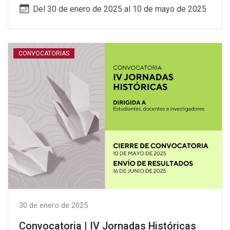
Del 30 de enero de 2025 al 10 de mayo de 2025
CONVOCATORIAS
30 de enero de 2025
Convocatoria | IV Jornadas Históricas