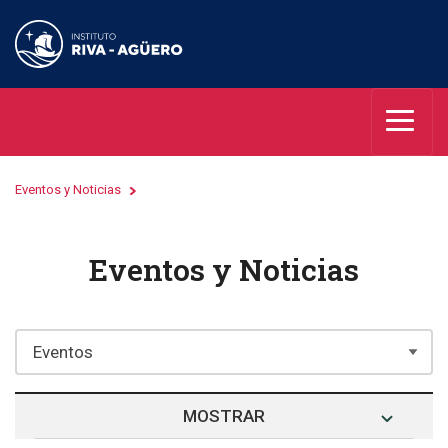
Eventos y Noticias
Eventos y Noticias
MOSTRAR