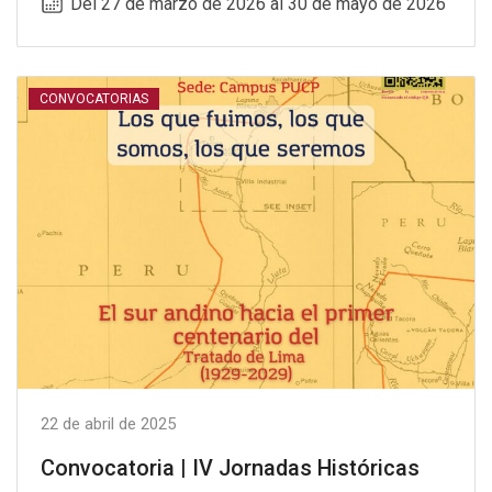
Del 27 de marzo de 2026 al 30 de mayo de 2026
CONVOCATORIAS
22 de abril de 2025
Convocatoria | IV Jornadas Históricas