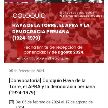
05 de febrero de 2024
[Convocatoria] Coloquio Haya de la
Torre, el APRA y la democracia peruana
(1924-1979)
Del 05 de febrero de 2024 al 17 de agosto de
2024