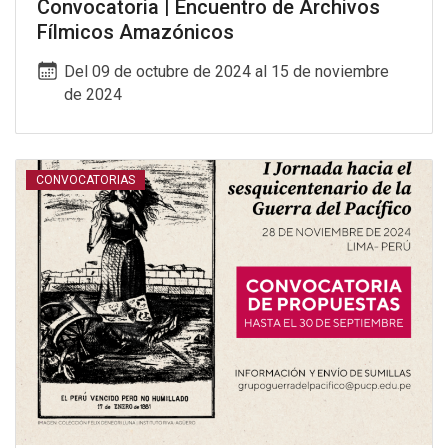
Convocatoria | Encuentro de Archivos
Fílmicos Amazónicos
Del 09 de octubre de 2024 al 15 de noviembre
de 2024
CONVOCATORIAS