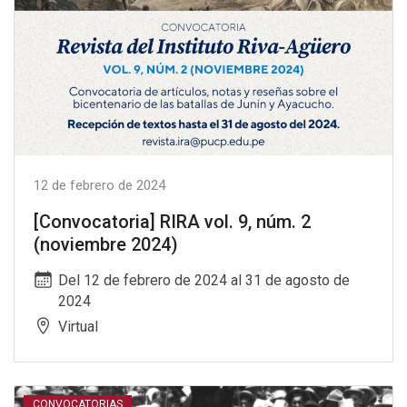
12 de febrero de 2024
[Convocatoria] RIRA vol. 9, núm. 2
(noviembre 2024)
Del 12 de febrero de 2024 al 31 de agosto de
2024
Virtual
CONVOCATORIAS