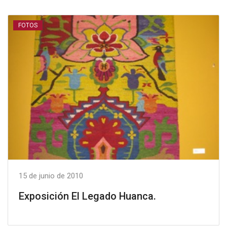
FOTOS
15 de junio de 2010
Exposición El Legado Huanca.