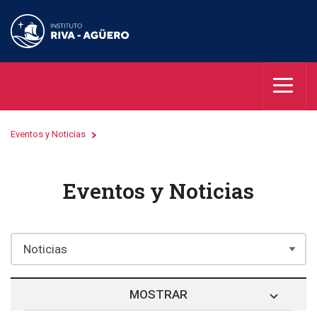
Eventos y Noticias
Eventos y Noticias
MOSTRAR