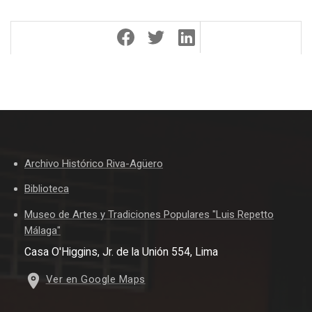
Archivo Histórico Riva-Agüero
Biblioteca
Museo de Artes y Tradiciones Populares "Luis Repetto
Málaga"
Casa O'Higgins, Jr. de la Unión 554, Lima
Ver en Google Maps