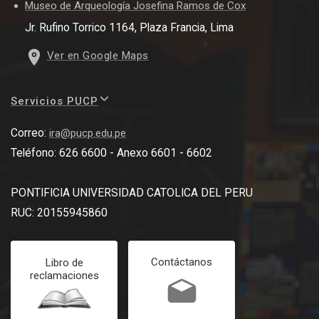
Museo de Arqueología Josefina Ramos de Cox
Jr. Rufino Torrico 1164, Plaza Francia, Lima
Ver en Google Maps
Servicios PUCP
Correo:
ira@pucp.edu.pe
Teléfono: 626 6600 - Anexo 6601 - 6602
PONTIFICIA UNIVERSIDAD CATOLICA DEL PERU
RUC: 20155945860
Contáctanos
Libro de
reclamaciones