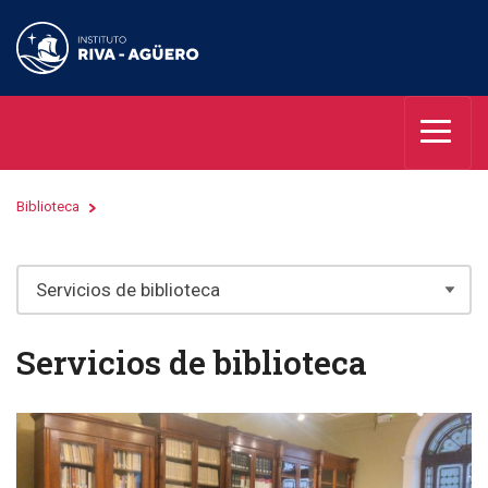
Biblioteca
Servicios de biblioteca