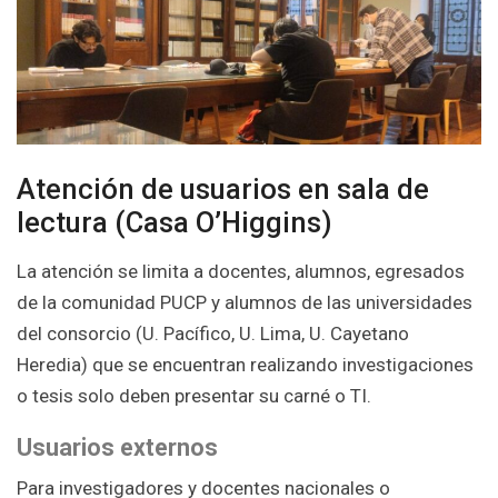
Atención de usuarios en sala de
lectura (Casa O’Higgins)
La atención se limita a docentes, alumnos, egresados
de la comunidad PUCP y alumnos de las universidades
del consorcio (U. Pacífico, U. Lima, U. Cayetano
Heredia) que se encuentran realizando investigaciones
o tesis solo deben presentar su carné o TI.
Usuarios externos
Para investigadores y docentes nacionales o