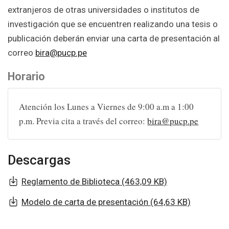
extranjeros de otras universidades o institutos de
investigación que se encuentren realizando una tesis o
publicación deberán enviar una carta de presentación al
correo
bira@pucp.pe
Horario
Atención los Lunes a Viernes de 9:00 a.m a 1:00
p.m. Previa cita a través del correo:
bira@pucp.pe
Descargas
Reglamento de Biblioteca (463,09 KB)
Modelo de carta de presentación (64,63 KB)