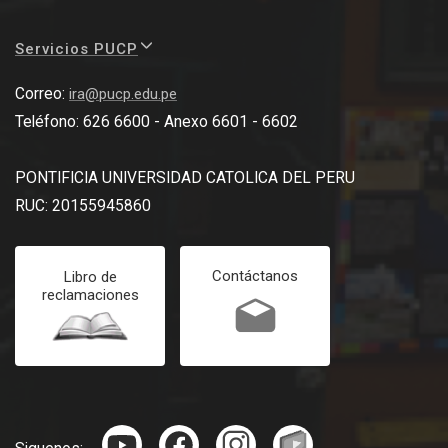
Servicios PUCP
Correo:
ira@pucp.edu.pe
Teléfono: 626 6600 - Anexo 6601 - 6602
PONTIFICIA UNIVERSIDAD CATOLICA DEL PERU
RUC: 20155945860
Contáctanos
Libro de
reclamaciones