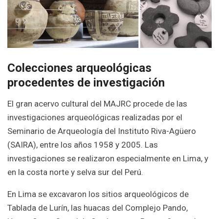
Colecciones arqueológicas
procedentes de investigación
El gran acervo cultural del MAJRC procede de las
investigaciones arqueológicas realizadas por el
Seminario de Arqueología del Instituto Riva-Agüero
(SAIRA), entre los años 1958 y 2005. Las
investigaciones se realizaron especialmente en Lima, y
en la costa norte y selva sur del Perú.
En Lima se excavaron los sitios arqueológicos de
Tablada de Lurín, las huacas del Complejo Pando,