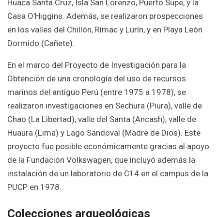
Huaca Santa Cruz, Isla San Lorenzo, Puerto Supe, y la
Casa O’Higgins. Además, se realizaron prospecciones
en los valles del Chillón, Rímac y Lurín, y en Playa León
Dormido (Cañete).
En el marco del Proyecto de Investigación para la
Obtención de una cronología del uso de recursos
marinos del antiguo Perú (entre 1975 a 1978), se
realizaron investigaciones en Sechura (Piura), valle de
Chao (La Libertad), valle del Santa (Ancash), valle de
Huaura (Lima) y Lago Sandoval (Madre de Dios). Este
proyecto fue posible económicamente gracias al apoyo
de la Fundación Volkswagen, que incluyó además la
instalación de un laboratorio de C14 en el campus de la
PUCP en 1978.
Colecciones arqueológicas