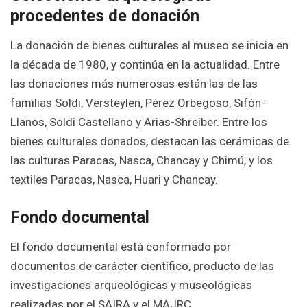
procedentes de donación
La donación de bienes culturales al museo se inicia en
la década de 1980, y continúa en la actualidad. Entre
las donaciones más numerosas están las de las
familias Soldi, Versteylen, Pérez Orbegoso, Sifón-
Llanos, Soldi Castellano y Arias-Shreiber. Entre los
bienes culturales donados, destacan las cerámicas de
las culturas Paracas, Nasca, Chancay y Chimú, y los
textiles Paracas, Nasca, Huari y Chancay.
Fondo documental
El fondo documental está conformado por
documentos de carácter científico, producto de las
investigaciones arqueológicas y museológicas
realizadas por el SAIRA y el MAJRC.