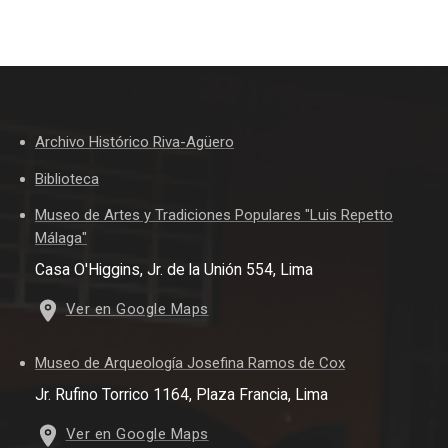
Archivo Histórico Riva-Agüero
Biblioteca
Museo de Artes y Tradiciones Populares "Luis Repetto
Málaga"
Casa O'Higgins, Jr. de la Unión 554, Lima
Ver en Google Maps
Museo de Arqueología Josefina Ramos de Cox
Jr. Rufino Torrico 1164, Plaza Francia, Lima
Ver en Google Maps