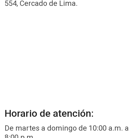
554, Cercado de Lima.
Horario de atención:
De martes a domingo de 10:00 a.m. a
8:00 p.m.