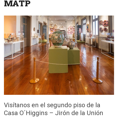
MATP
Visítanos en el segundo piso de la
Casa O´Higgins – Jirón de la Unión