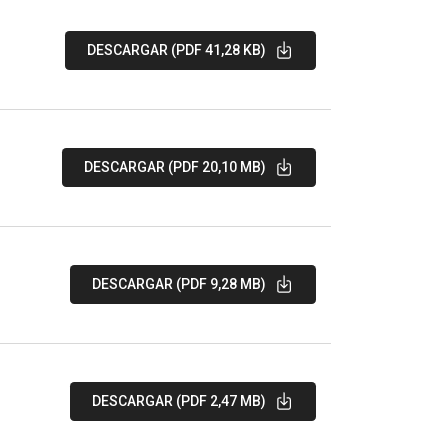
DESCARGAR (PDF 41,28 KB)
DESCARGAR (PDF 20,10 MB)
DESCARGAR (PDF 9,28 MB)
DESCARGAR (PDF 2,47 MB)