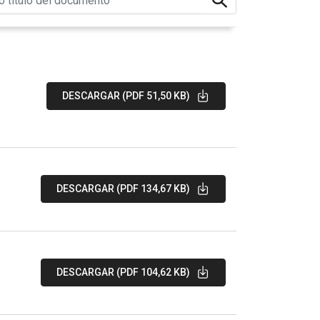
DESCARGAR (PDF 51,50 KB)
DESCARGAR (PDF 134,67 KB)
DESCARGAR (PDF 104,62 KB)