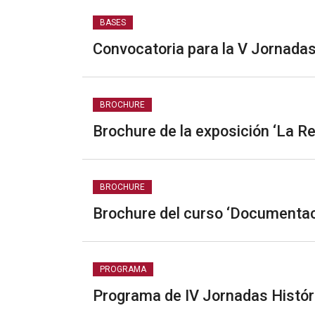
BASES
Convocatoria para la V Jornadas
BROCHURE
Brochure de la exposición ‘La Re
BROCHURE
Brochure del curso ‘Documenta
PROGRAMA
Programa de IV Jornadas Histór