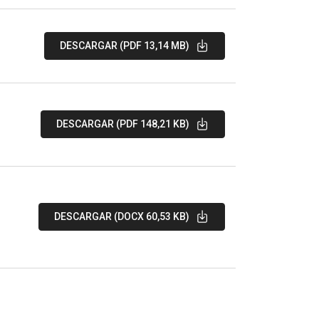
DESCARGAR (PDF 13,14 MB)
DESCARGAR (PDF 148,21 KB)
DESCARGAR (DOCX 60,53 KB)