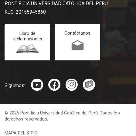
PONTIFICIA UNIVERSIDAD CATOLICA DEL PERU
RUC: 20155945860
Contáctanos
Libro de
reclamaciones
Siguenos:
© 2026 Pontificia Universidad Católica del Perú. Todos los
derechos reservados.
MAPA DEL SITIO