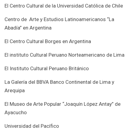
El Centro Cultural de la Universidad Católica de Chile
Centro de Arte y Estudios Latinoamericanos “La
Abadía” en Argentina
El Centro Cultural Borges en Argentina
El instituto Cultural Peruano Norteamericano de Lima
El Instituto Cultural Peruano Británico
La Galería del BBVA Banco Continental de Lima y
Arequipa
El Museo de Arte Popular “Joaquín López Antay” de
Ayacucho
Universidad del Pacífico