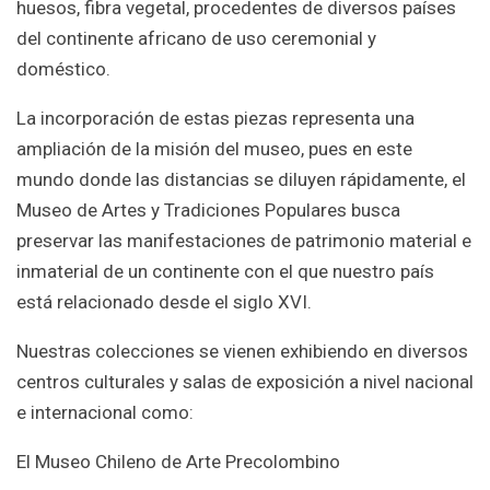
huesos, fibra vegetal, procedentes de diversos países
del continente africano de uso ceremonial y
doméstico.
La incorporación de estas piezas representa una
ampliación de la misión del museo, pues en este
mundo donde las distancias se diluyen rápidamente, el
Museo de Artes y Tradiciones Populares busca
preservar las manifestaciones de patrimonio material e
inmaterial de un continente con el que nuestro país
está relacionado desde el siglo XVI.
Nuestras colecciones se vienen exhibiendo en diversos
centros culturales y salas de exposición a nivel nacional
e internacional como:
El Museo Chileno de Arte Precolombino