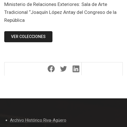
Ministerio de Relaciones Exteriores: Sala de Arte
Tradicional “Joaquín López Antay del Congreso de la
República
VER COLECCIONES
Archivo Histórico Riva-Agüero