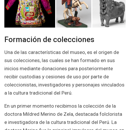
Formación de colecciones
Una de las características del museo, es el origen de
sus colecciones, las cuales se han formado en sus
inicios mediante donaciones para posteriormente
recibir custodias y cesiones de uso por parte de
coleccionistas, investigadores y personajes vinculados
a la cultura tradicional del Perú.
En un primer momento recibimos la colección de la
doctora Mildred Merino de Zela, destacada folclorista
e investigadora de la cultura tradicional del Perú. La