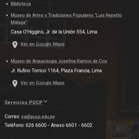
Biblioteca
Museo de Artes y Tradiciones Populares "Luis Repetto
Málaga"
Casa O'Higgins, Jr. de la Unión 554, Lima
Ver en Google Maps
Museo de Arqueología Josefina Ramos de Cox
Jr. Rufino Torrico 1164, Plaza Francia, Lima
Ver en Google Maps
Servicios PUCP
Correo:
ira@pucp.edu.pe
Teléfono: 626 6600 - Anexo 6601 - 6602