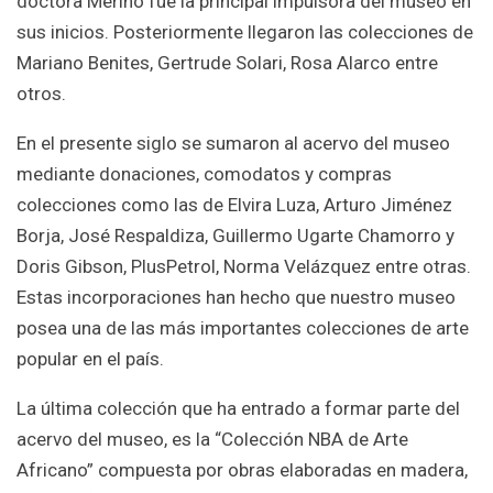
doctora Merino fue la principal impulsora del museo en
sus inicios. Posteriormente llegaron las colecciones de
Mariano Benites, Gertrude Solari, Rosa Alarco entre
otros.
En el presente siglo se sumaron al acervo del museo
mediante donaciones, comodatos y compras
colecciones como las de Elvira Luza, Arturo Jiménez
Borja, José Respaldiza, Guillermo Ugarte Chamorro y
Doris Gibson, PlusPetrol, Norma Velázquez entre otras.
Estas incorporaciones han hecho que nuestro museo
posea una de las más importantes colecciones de arte
popular en el país.
La última colección que ha entrado a formar parte del
acervo del museo, es la “Colección NBA de Arte
Africano” compuesta por obras elaboradas en madera,