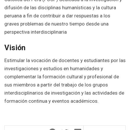
difusión de las disciplinas humanísticas y la cultura
peruana a fin de contribuir a dar respuestas a los
graves problemas de nuestro tiempo desde una
perspectiva interdisciplinaria
Visión
Estimular la vocación de docentes y estudiantes por las
investigaciones y estudios en humanidades y
complementar la formación cultural y profesional de
sus miembros a partir del trabajo de los grupos
interdisciplinarios de investigación y las actividades de
formación continua y eventos académicos.