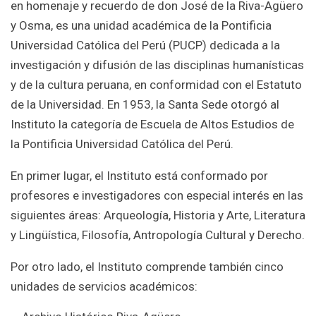
en homenaje y recuerdo de don José de la Riva-Agüero
y Osma, es una unidad académica de la Pontificia
Universidad Católica del Perú (PUCP) dedicada a la
investigación y difusión de las disciplinas humanísticas
y de la cultura peruana, en conformidad con el Estatuto
de la Universidad. En 1953, la Santa Sede otorgó al
Instituto la categoría de Escuela de Altos Estudios de
la Pontificia Universidad Católica del Perú.
En primer lugar, el Instituto está conformado por
profesores e investigadores con especial interés en las
siguientes áreas: Arqueología, Historia y Arte, Literatura
y Lingüística, Filosofía, Antropología Cultural y Derecho.
Por otro lado, el Instituto comprende también cinco
unidades de servicios académicos: