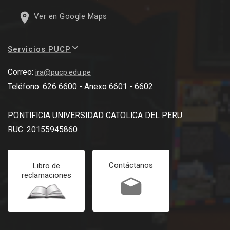
Ver en Google Maps
Servicios PUCP
Correo:
ira@pucp.edu.pe
Teléfono: 626 6600 - Anexo 6601 - 6602
PONTIFICIA UNIVERSIDAD CATOLICA DEL PERU
RUC: 20155945860
Contáctanos
Libro de
reclamaciones