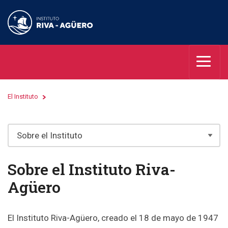
El Instituto
Sobre el Instituto Riva-
Agüero
El Instituto Riva-Agüero, creado el 18 de mayo de 1947