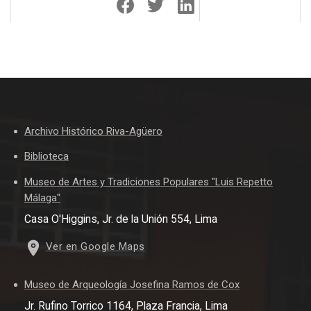
Archivo Histórico Riva-Agüero
Biblioteca
Museo de Artes y Tradiciones Populares "Luis Repetto
Málaga"
Casa O'Higgins, Jr. de la Unión 554, Lima
Ver en Google Maps
Museo de Arqueología Josefina Ramos de Cox
Jr. Rufino Torrico 1164, Plaza Francia, Lima