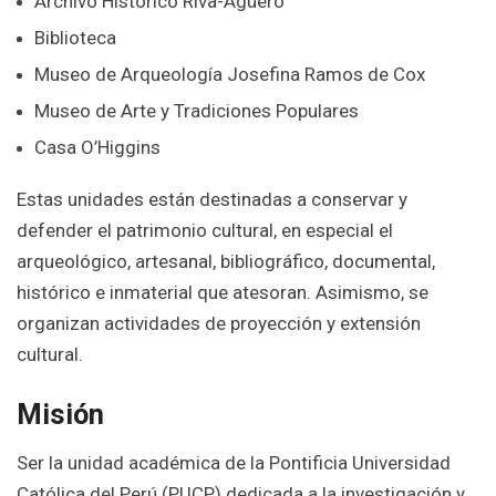
Archivo Histórico Riva-Agüero
Biblioteca
Museo de Arqueología Josefina Ramos de Cox
Museo de Arte y Tradiciones Populares
Casa O’Higgins
Estas unidades están destinadas a conservar y
defender el patrimonio cultural, en especial el
arqueológico, artesanal, bibliográfico, documental,
histórico e inmaterial que atesoran. Asimismo, se
organizan actividades de proyección y extensión
cultural.
Misión
Ser la unidad académica de la Pontificia Universidad
Católica del Perú (PUCP) dedicada a la investigación y