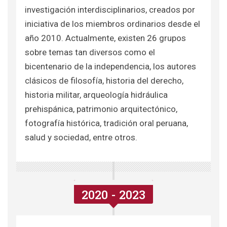
investigación interdisciplinarios, creados por
iniciativa de los miembros ordinarios desde el
año 2010. Actualmente, existen 26 grupos
sobre temas tan diversos como el
bicentenario de la independencia, los autores
clásicos de filosofía, historia del derecho,
historia militar, arqueología hidráulica
prehispánica, patrimonio arquitectónico,
fotografía histórica, tradición oral peruana,
salud y sociedad, entre otros.
2020 - 2023