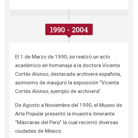
1990 - 2004
El 1 de Marzo de 1990, se realizó un acto
académico en homenaje a la doctora Vicenta
Cortés Alonso, destacada archivera española,
asimismo de inauguró la exposición “Vicenta
Cortés Alonso, ejemplo de archivera”.
De Agosto a Noviembre del 1990, el Museo de
Arte Popular presentó la muestra itinerante
“Máscaras del Perú” la cual recorrió diversas
ciudades de México.