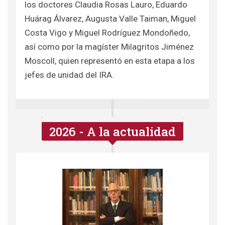
los doctores Claudia Rosas Lauro, Eduardo
Huárag Álvarez, Augusta Valle Taiman, Miguel
Costa Vigo y Miguel Rodríguez Mondoñedo,
así como por la magíster Milagritos Jiménez
Moscoll, quien representó en esta etapa a los
jefes de unidad del IRA.
2026 - A la actualidad