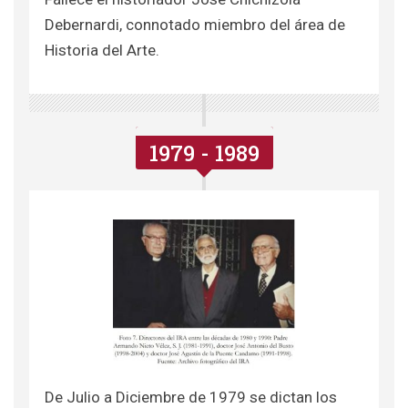
Debernardi, connotado miembro del área de
Historia del Arte.
1979 - 1989
De Julio a Diciembre de 1979 se dictan los