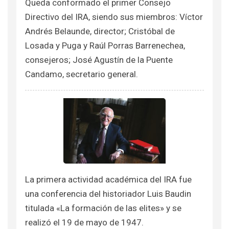
Queda conformado el primer Consejo
Directivo del IRA, siendo sus miembros: Víctor
Andrés Belaunde, director; Cristóbal de
Losada y Puga y Raúl Porras Barrenechea,
consejeros; José Agustín de la Puente
Candamo, secretario general.
La primera actividad académica del IRA fue
una conferencia del historiador Luis Baudin
titulada «La formación de las elites» y se
realizó el 19 de mayo de 1947.