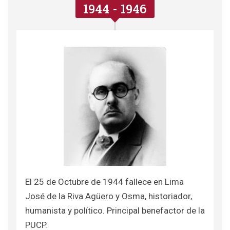
1944 - 1946
El 25 de Octubre de 1944 fallece en Lima
José de la Riva Agüero y Osma, historiador,
humanista y político. Principal benefactor de la
PUCP.