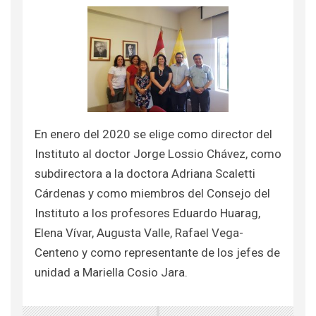
En enero del 2020 se elige como director del
Instituto al doctor Jorge Lossio Chávez, como
subdirectora a la doctora Adriana Scaletti
Cárdenas y como miembros del Consejo del
Instituto a los profesores Eduardo Huarag,
Elena Vívar, Augusta Valle, Rafael Vega-
Centeno y como representante de los jefes de
unidad a Mariella Cosio Jara.