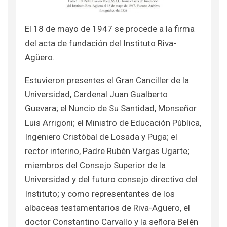
El 18 de mayo de 1947 se procede a la firma
del acta de fundación del Instituto Riva-
Agüero.
Estuvieron presentes el Gran Canciller de la
Universidad, Cardenal Juan Gualberto
Guevara; el Nuncio de Su Santidad, Monseñor
Luis Arrigoni; el Ministro de Educación Pública,
Ingeniero Cristóbal de Losada y Puga; el
rector interino, Padre Rubén Vargas Ugarte;
miembros del Consejo Superior de la
Universidad y del futuro consejo directivo del
Instituto; y como representantes de los
albaceas testamentarios de Riva-Agüero, el
doctor Constantino Carvallo y la señora Belén