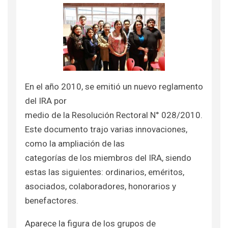
En el año 2010, se emitió un nuevo reglamento
del IRA por
medio de la Resolución Rectoral N° 028/2010.
Este documento trajo varias innovaciones,
como la ampliación de las
categorías de los miembros del IRA, siendo
estas las siguientes: ordinarios, eméritos,
asociados, colaboradores, honorarios y
benefactores.
Aparece la figura de los grupos de