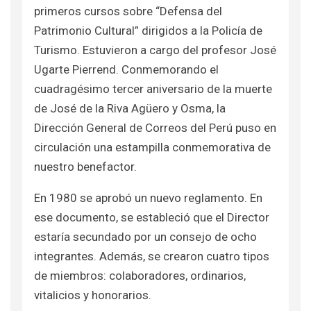
primeros cursos sobre “Defensa del
Patrimonio Cultural” dirigidos a la Policía de
Turismo. Estuvieron a cargo del profesor José
Ugarte Pierrend. Conmemorando el
cuadragésimo tercer aniversario de la muerte
de José de la Riva Agüero y Osma, la
Dirección General de Correos del Perú puso en
circulación una estampilla conmemorativa de
nuestro benefactor.
En 1980 se aprobó un nuevo reglamento. En
ese documento, se estableció que el Director
estaría secundado por un consejo de ocho
integrantes. Además, se crearon cuatro tipos
de miembros: colaboradores, ordinarios,
vitalicios y honorarios.