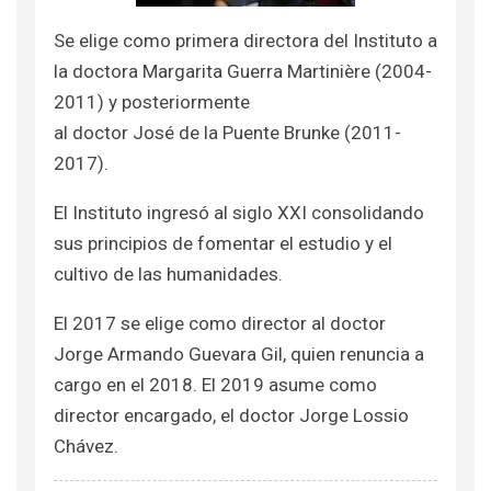
Se elige como primera directora del Instituto a
la doctora Margarita Guerra Martinière (2004-
2011) y posteriormente
al doctor José de la Puente Brunke (2011-
2017).
El Instituto ingresó al siglo XXI consolidando
sus principios de fomentar el estudio y el
cultivo de las humanidades.
El 2017 se elige como director al doctor
Jorge Armando Guevara Gil, quien renuncia a
cargo en el 2018. El 2019 asume como
director encargado, el doctor Jorge Lossio
Chávez.