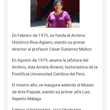
En Febrero de 1975, se funda el Archivo
Histórico Riva-Agüero, siendo su primer
director el profesor César Gutierrez Muñoz.
En Agosto de 1979, asume la jefatura del
Archivo, Ada Arrieta Álvarez, historiadora de la
Pontificia Universidad Católica del Perú.
El mismo año, se inaugura además el Museo
de Arte Popular, siendo su primer jefe Luis
Repetto Málaga.
Fallece el historiador José Chichizola