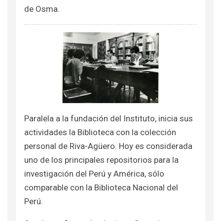
de Osma.
Paralela a la fundación del Instituto, inicia sus
actividades la Biblioteca con la colección
personal de Riva-Agüero. Hoy es considerada
uno de los principales repositorios para la
investigación del Perú y América, sólo
comparable con la Biblioteca Nacional del
Perú.