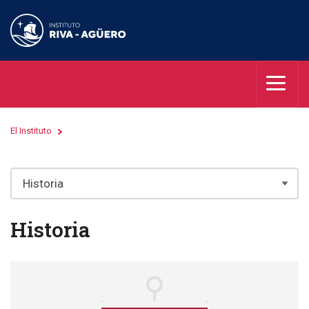
El Instituto
Historia