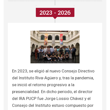
2023 - 2026
En 2023, se eligió al nuevo Consejo Directivo
del Instituto Riva-Agüero y, tras la pandemia,
se inició el retorno progresivo a la
presencialidad. En dicho periodo, el director
del IRA PUCP fue Jorge Lossio Chávez y el
Consejo del Instituto estuvo compuesto por