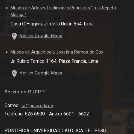
Museo de Artes y Tradiciones Populares "Luis Repetto
Málaga"
Casa O'Higgins, Jr. de la Unión 554, Lima
Ver en Google Maps
Museo de Arqueología Josefina Ramos de Cox
Jr. Rufino Torrico 1164, Plaza Francia, Lima
Ver en Google Maps
Servicios PUCP
Correo:
ira@pucp.edu.pe
Teléfono: 626 6600 - Anexo 6601 - 6602
PONTIFICIA UNIVERSIDAD CATOLICA DEL PERU