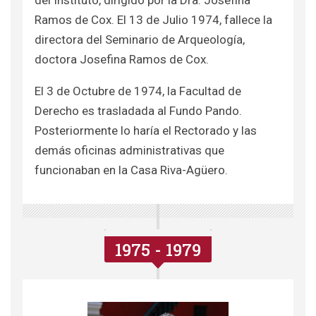
del Instituto, dirigido por la Dra. Josefina
Ramos de Cox.
El 13 de Julio 1974, fallece la
directora del Seminario de Arqueología,
doctora Josefina Ramos de Cox.
El 3 de Octubre de 1974, la Facultad de
Derecho es trasladada al Fundo Pando.
Posteriormente lo haría el Rectorado y las
demás oficinas administrativas que
funcionaban en la Casa Riva-Agüero.
1975 - 1979