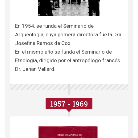
En 1954, se funda el Seminario de
Arqueología, cuya primera directora fue la Dra.
Josefina Ramos de Cox
En el mismo año se funda el Seminario de
Etnología, dirigido por el antropólogo francés
Dr. Jehan Vellard.
1957 - 1969