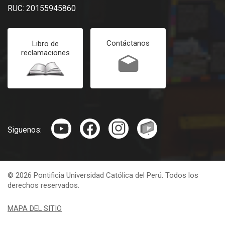
RUC: 20155945860
Contáctanos
Libro de
reclamaciones
Siguenos:
© 2026 Pontificia Universidad Católica del Perú. Todos los
derechos reservados.
MAPA DEL SITIO