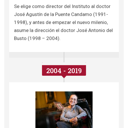
Se elige como director del Instituto al doctor
José Agustín de la Puente Candamo (1991-
1998), y antes de empezar el nuevo milenio,
asume la dirección el doctor José Antonio del
Busto (1998 – 2004).
2004 - 2019