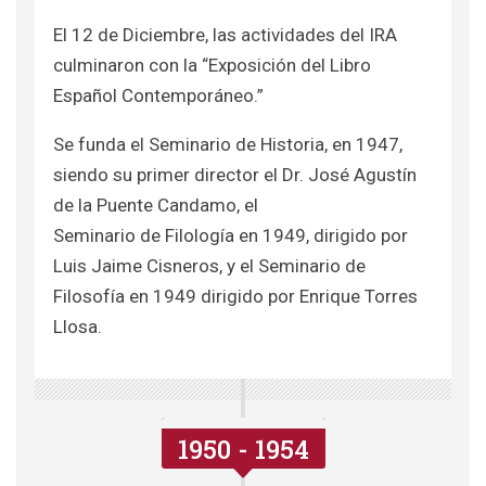
El 12 de Diciembre, las actividades del IRA
culminaron con la “Exposición del Libro
Español Contemporáneo.”
Se funda el Seminario de Historia, en 1947,
siendo su primer director el Dr. José Agustín
de la Puente Candamo, el
Seminario de Filología en 1949, dirigido por
Luis Jaime Cisneros, y el Seminario de
Filosofía en 1949 dirigido por Enrique Torres
Llosa.
1950 - 1954