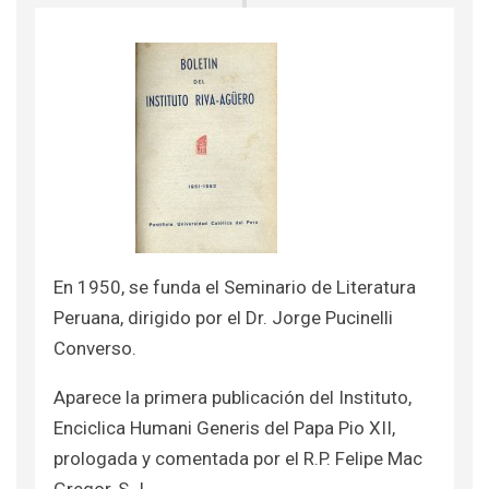
En 1950, se funda el Seminario de Literatura
Peruana, dirigido por el Dr. Jorge Pucinelli
Converso.
Aparece la primera publicación del Instituto,
Enciclica Humani Generis del Papa Pio XII,
prologada y comentada por el R.P. Felipe Mac