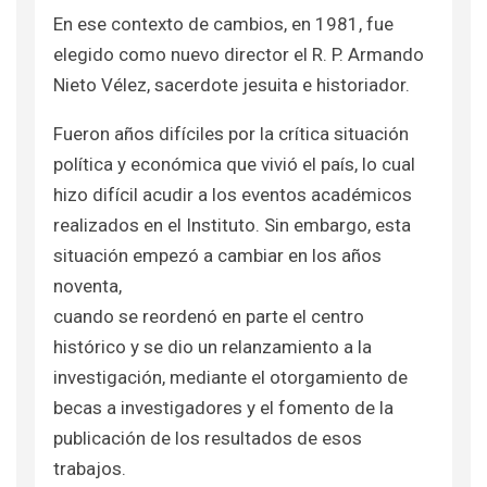
En ese contexto de cambios, en 1981, fue
elegido como nuevo director el R. P. Armando
Nieto Vélez, sacerdote jesuita e historiador.
Fueron años difíciles por la crítica situación
política y económica que vivió el país, lo cual
hizo difícil acudir a los eventos académicos
realizados en el Instituto. Sin embargo, esta
situación empezó a cambiar en los años
noventa,
cuando se reordenó en parte el centro
histórico y se dio un relanzamiento a la
investigación, mediante el otorgamiento de
becas a investigadores y el fomento de la
publicación de los resultados de esos
trabajos.