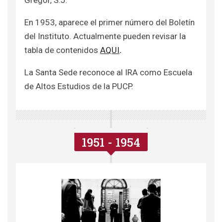
Gregor, S.J.
En 1953, aparece el primer número del Boletín
del Instituto. Actualmente pueden revisar la
tabla de contenidos
AQUI
.
La Santa Sede reconoce al IRA como Escuela
de Altos Estudios de la PUCP.
1951 - 1954