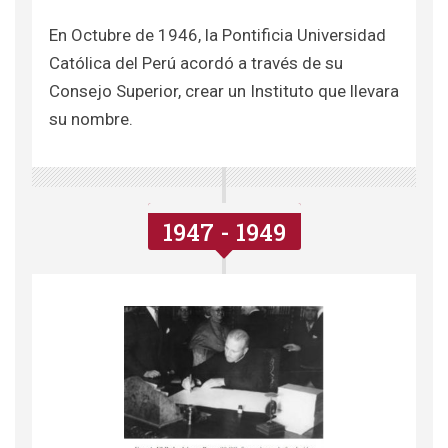
En Octubre de 1946, la Pontificia Universidad
Católica del Perú acordó a través de su
Consejo Superior, crear un Instituto que llevara
su nombre.
1947 - 1949