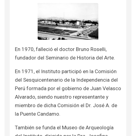
En 1970, falleció el doctor Bruno Roselli,
fundador del Seminario de Historia del Arte.
En 1971, el Instituto participó en la Comisión
del Sesquicentenario de la Independencia del
Perú formada por el gobierno de Juan Velasco
Alvarado, siendo nuestro representante y
miembro de dicha Comisión el Dr. José A. de
la Puente Candamo.
También se funda el Museo de Arqueología