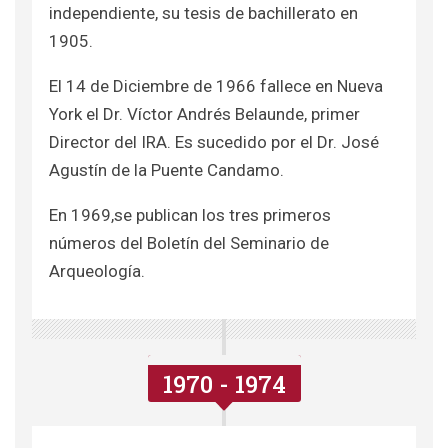
independiente, su tesis de bachillerato en
1905.
El 14 de Diciembre de 1966 fallece en Nueva
York el Dr. Víctor Andrés Belaunde, primer
Director del IRA. Es sucedido por el Dr. José
Agustín de la Puente Candamo.
En 1969,se publican los tres primeros
números del Boletín del Seminario de
Arqueología.
1970 - 1974