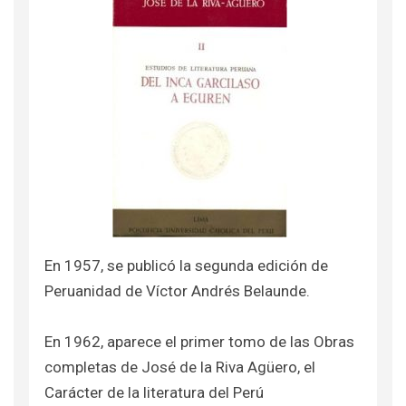
En 1957, se publicó la segunda edición de
Peruanidad de Víctor Andrés Belaunde.
En 1962, aparece el primer tomo de las Obras
completas de José de la Riva Agüero, el
Carácter de la literatura del Perú