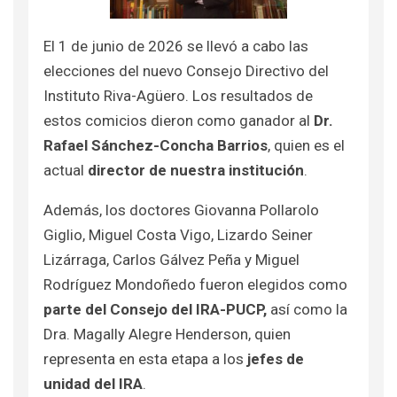
El 1 de junio de 2026 se llevó a cabo las
elecciones del nuevo Consejo Directivo del
Instituto Riva-Agüero. Los resultados de
estos comicios dieron como ganador al
Dr.
Rafael Sánchez-Concha
Barrios
, quien es el
actual
director de nuestra institución
.
Además,
los doctores Giovanna Pollarolo
Giglio, Miguel Costa Vigo, Lizardo Seiner
Lizárraga, Carlos Gálvez Peña y Miguel
Rodríguez Mondoñedo fueron elegidos como
parte del Consejo del IRA-PUCP,
así como la
Dra. Magally Alegre Henderson, quien
representa en esta etapa a los
jefes de
unidad del IRA
.