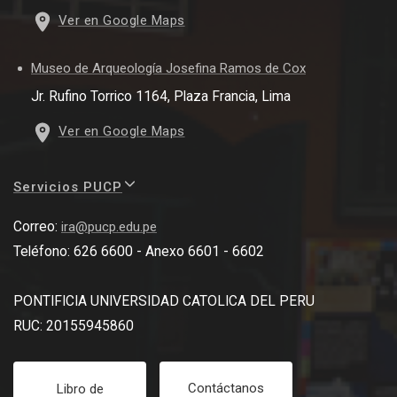
Ver en Google Maps
Museo de Arqueología Josefina Ramos de Cox
Jr. Rufino Torrico 1164, Plaza Francia, Lima
Ver en Google Maps
Servicios PUCP
Correo:
ira@pucp.edu.pe
Teléfono: 626 6600 - Anexo 6601 - 6602
PONTIFICIA UNIVERSIDAD CATOLICA DEL PERU
RUC: 20155945860
Contáctanos
Libro de