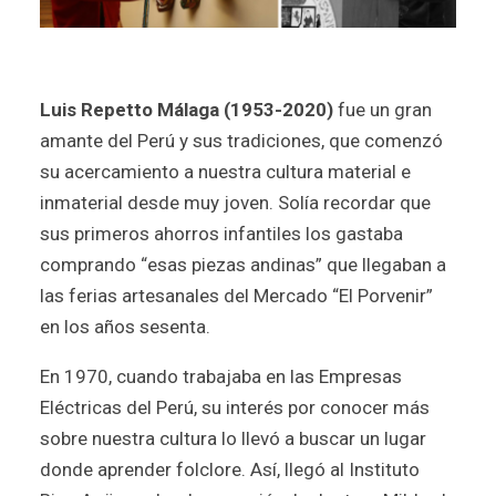
Luis Repetto Málaga (1953-2020)
fue un gran
amante del Perú y sus tradiciones, que comenzó
su acercamiento a nuestra cultura material e
inmaterial desde muy joven. Solía recordar que
sus primeros ahorros infantiles los gastaba
comprando “esas piezas andinas” que llegaban a
las ferias artesanales del Mercado “El Porvenir”
en los años sesenta.
En 1970, cuando trabajaba en las Empresas
Eléctricas del Perú, su interés por conocer más
sobre nuestra cultura lo llevó a buscar un lugar
donde aprender folclore. Así, llegó al Instituto