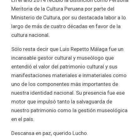
Meritoria de la Cultura Peruana por parte del
Ministerio de Cultura, por su destacada labor a lo
largo de más de cuatro décadas en favor de la
cultura nacional.
Sólo resta decir que Luis Repetto Málaga fue un
incansable gestor cultural y museólogo que
entendió el valor del patrimonio cultural y sus
manifestaciones materiales e inmateriales como
uno de los componentes más importantes de
nuestra identidad nacional. Su presencia fue ese
motor que impulsó tanto la salvaguarda de
nuestro patrimonio como la gestión museológica
en el país.
Descansa en paz, querido Lucho.