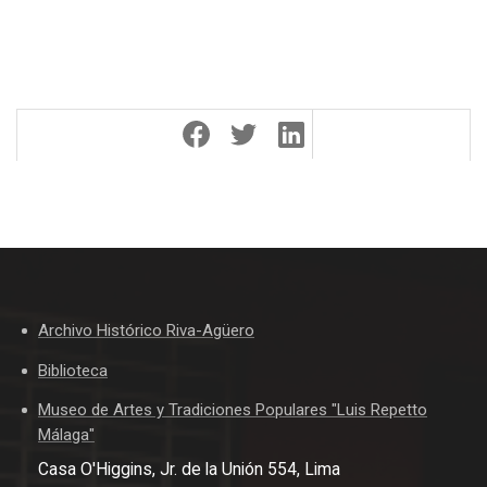
Archivo Histórico Riva-Agüero
Biblioteca
Museo de Artes y Tradiciones Populares "Luis Repetto
Málaga"
Casa O'Higgins, Jr. de la Unión 554, Lima