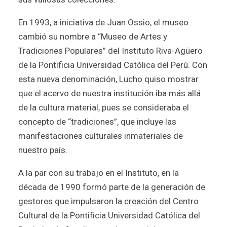
En 1993, a iniciativa de Juan Ossio, el museo
cambió su nombre a “Museo de Artes y
Tradiciones Populares” del Instituto Riva-Agüero
de la Pontificia Universidad Católica del Perú. Con
esta nueva denominación, Lucho quiso mostrar
que el acervo de nuestra institución iba más allá
de la cultura material, pues se consideraba el
concepto de “tradiciones”, que incluye las
manifestaciones culturales inmateriales de
nuestro país.
A la par con su trabajo en el Instituto, en la
década de 1990 formó parte de la generación de
gestores que impulsaron la creación del Centro
Cultural de la Pontificia Universidad Católica del