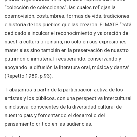
“colección de colecciones”, las cuales reflejan la
cosmovisión, costumbres, formas de vida, tradiciones
e historia de los pueblos que las crearon. El MATP “está
dedicado a inculcar el reconocimiento y valoración de
nuestra cultura originaria, no sólo en sus expresiones
materiales sino también en la preservación de nuestro
patrimonio inmaterial recuperando, conservando y
apoyando la difusión la literatura oral, música y danza”
(Repetto,1989, p.93).
Trabajamos a partir de la participación activa de los
artistas y los públicos, con una perspectiva intercultural
e inclusiva, conscientes de la diversidad cultural de
nuestro país y fomentando el desarrollo del
pensamiento crítico en las audiencias.