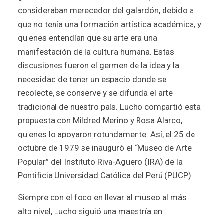
consideraban merecedor del galardón, debido a
que no tenía una formación artística académica, y
quienes entendían que su arte era una
manifestación de la cultura humana. Estas
discusiones fueron el germen de la idea y la
necesidad de tener un espacio donde se
recolecte, se conserve y se difunda el arte
tradicional de nuestro país. Lucho compartió esta
propuesta con Mildred Merino y Rosa Alarco,
quienes lo apoyaron rotundamente. Así, el 25 de
octubre de 1979 se inauguró el “Museo de Arte
Popular” del Instituto Riva-Agüero (IRA) de la
Pontificia Universidad Católica del Perú (PUCP).
Siempre con el foco en llevar al museo al más
alto nivel, Lucho siguió una maestría en