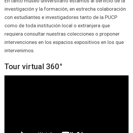
En tanto museo universitario estamos al servicio de la
investigación y la formación, en estrecha colaboración
con estudiantes e investigadores tanto de la PUCP
como de toda institución local o extranjera que
requiera consultar nuestras colecciones o proponer
intervenciones en los espacios expositivos en los que
intervenimos.
Tour virtual 360°