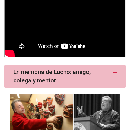
En memoria de Lucho: amigo,
colega y mentor