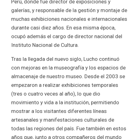
Perú, donde fue director de exposiciones y
galerías, y responsable de la gestión y montaje de
muchas exhibiciones nacionales e internacionales
durante casi diez años. En esa misma época,
ocupó además el cargo de director nacional del
Instituto Nacional de Cultura.
Tras la llegada del nuevo siglo, Lucho continuó
con mejoras en la museografía y los espacios de
almacenaje de nuestro museo. Desde el 2003 se
empezaron a realizar exhibiciones temporales
(tres o cuatro veces al año), lo que dio
movimiento y vida a la institución, permitiendo
mostrar a los visitantes diferentes líneas
artesanales y manifestaciones culturales de
todas las regiones del país. Fue también en estos
años que, junto a otros compañeros del mundo