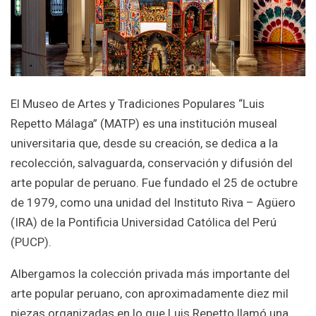
El Museo de Artes y Tradiciones Populares “Luis
Repetto Málaga” (MATP) es una institución museal
universitaria que, desde su creación, se dedica a la
recolección, salvaguarda, conservación y difusión del
arte popular de peruano. Fue fundado el 25 de octubre
de 1979, como una unidad del Instituto Riva – Agüero
(IRA) de la Pontificia Universidad Católica del Perú
(PUCP).
Albergamos la colección privada más importante del
arte popular peruano, con aproximadamente diez mil
piezas organizadas en lo que Luis Repetto llamó una