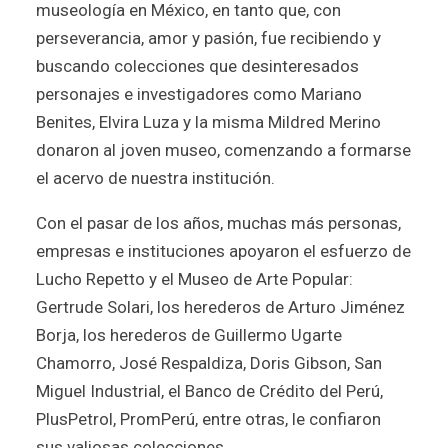
museología en México, en tanto que, con
perseverancia, amor y pasión, fue recibiendo y
buscando colecciones que desinteresados
personajes e investigadores como Mariano
Benites, Elvira Luza y la misma Mildred Merino
donaron al joven museo, comenzando a formarse
el acervo de nuestra institución.
Con el pasar de los años, muchas más personas,
empresas e instituciones apoyaron el esfuerzo de
Lucho Repetto y el Museo de Arte Popular:
Gertrude Solari, los herederos de Arturo Jiménez
Borja, los herederos de Guillermo Ugarte
Chamorro, José Respaldiza, Doris Gibson, San
Miguel Industrial, el Banco de Crédito del Perú,
PlusPetrol, PromPerú, entre otras, le confiaron
sus valiosas colecciones.