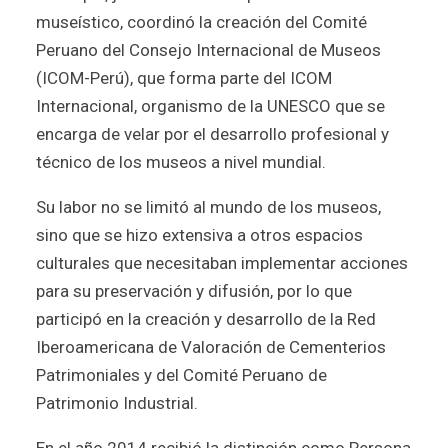
museístico, coordinó la creación del Comité
Peruano del Consejo Internacional de Museos
(ICOM-Perú), que forma parte del ICOM
Internacional, organismo de la UNESCO que se
encarga de velar por el desarrollo profesional y
técnico de los museos a nivel mundial.
Su labor no se limitó al mundo de los museos,
sino que se hizo extensiva a otros espacios
culturales que necesitaban implementar acciones
para su preservación y difusión, por lo que
participó en la creación y desarrollo de la Red
Iberoamericana de Valoración de Cementerios
Patrimoniales y del Comité Peruano de
Patrimonio Industrial.
En el año 2014 recibió la distinción como Persona