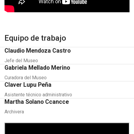
Equipo de trabajo
Claudio Mendoza Castro
Jefe del Museo
Gabriela Mellado Merino
Curadora del Museo
Claver Lupu Peña
Asistente técnico administrativo
Martha Solano Ccancce
Archivera