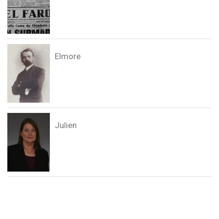
Elmore
Julien