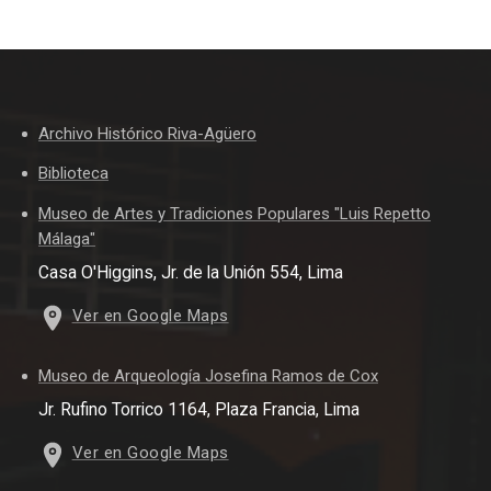
Archivo Histórico Riva-Agüero
Biblioteca
Museo de Artes y Tradiciones Populares "Luis Repetto
Málaga"
Casa O'Higgins, Jr. de la Unión 554, Lima
Ver en Google Maps
Museo de Arqueología Josefina Ramos de Cox
Jr. Rufino Torrico 1164, Plaza Francia, Lima
Ver en Google Maps