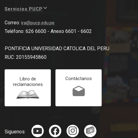
Servicios PUCP
Correo:
ira@pucp.edu.pe
Teléfono: 626 6600 - Anexo 6601 - 6602
PONTIFICIA UNIVERSIDAD CATOLICA DEL PERU
RUC: 20155945860
Contáctanos
Libro de
reclamaciones
Siguenos: