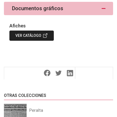
Documentos gráficos
Afiches
VER CATÁLOGO
OTRAS COLECCIONES
Peralta