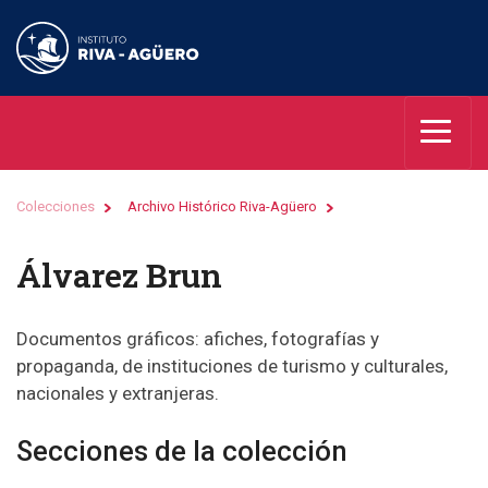
Colecciones
Archivo Histórico Riva-Agüero
Álvarez Brun
Documentos gráficos: afiches, fotografías y
propaganda, de instituciones de turismo y culturales,
nacionales y extranjeras.
Secciones de la colección