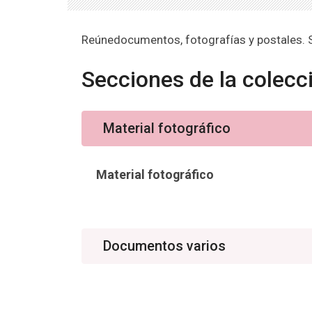
Reúnedocumentos, fotografías y postales. S
Secciones de la colecc
Material fotográfico
Material fotográfico
Documentos varios