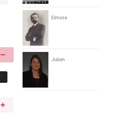
Elmore
Julien