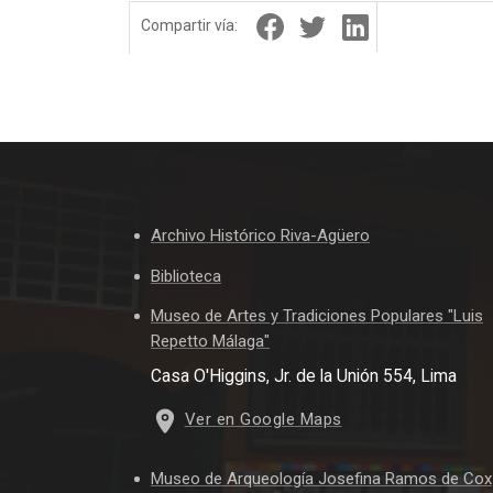
Compartir vía:
Archivo Histórico Riva-Agüero
Biblioteca
Museo de Artes y Tradiciones Populares "Luis
Repetto Málaga"
Casa O'Higgins, Jr. de la Unión 554, Lima
Ver en Google Maps
Museo de Arqueología Josefina Ramos de Cox