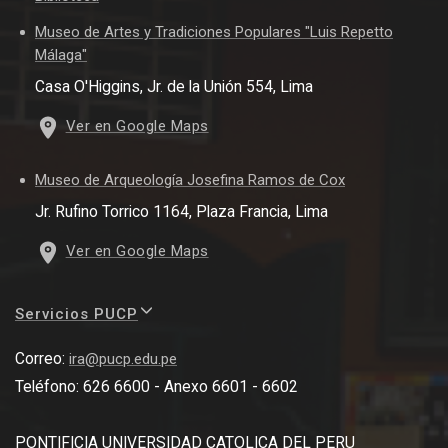
Museo de Artes y Tradiciones Populares "Luis Repetto
Málaga"
Casa O'Higgins, Jr. de la Unión 554, Lima
Ver en Google Maps
Museo de Arqueología Josefina Ramos de Cox
Jr. Rufino Torrico 1164, Plaza Francia, Lima
Ver en Google Maps
Servicios PUCP
Correo:
ira@pucp.edu.pe
Teléfono: 626 6600 - Anexo 6601 - 6602
PONTIFICIA UNIVERSIDAD CATOLICA DEL PERU