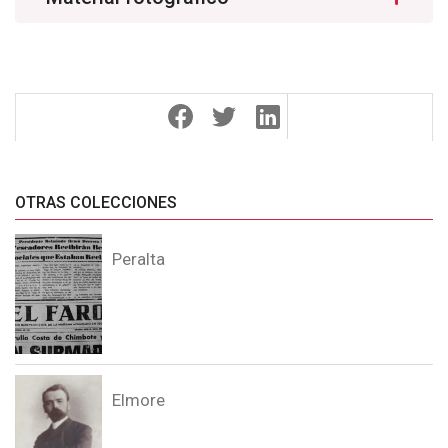
OTRAS COLECCIONES
Peralta
Elmore