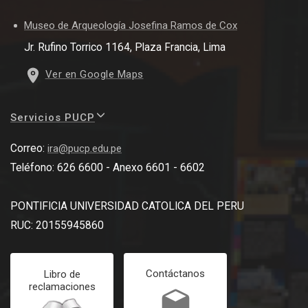
Museo de Arqueología Josefina Ramos de Cox
Jr. Rufino Torrico 1164, Plaza Francia, Lima
Ver en Google Maps
Servicios PUCP
Correo:
ira@pucp.edu.pe
Teléfono: 626 6600 - Anexo 6601 - 6602
PONTIFICIA UNIVERSIDAD CATOLICA DEL PERU
RUC: 20155945860
Contáctanos
Libro de
reclamaciones