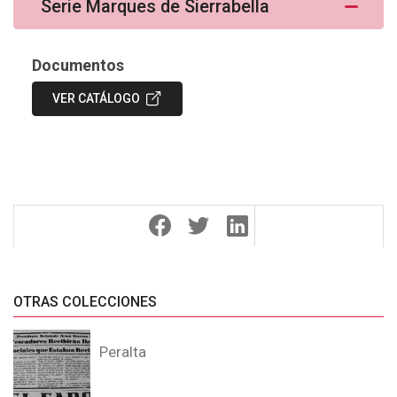
Serie Marques de Sierrabella
Documentos
VER CATÁLOGO
OTRAS COLECCIONES
Peralta