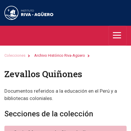
Colecciones
Archivo Histórico Riva-Agüero
Zevallos Quiñones
Documentos referidos a la educación en el Perú y a
bibliotecas coloniales.
Secciones de la colección