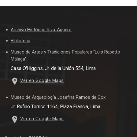
Archivo Histórico Riva-Agüero
Biblioteca
Museo de Artes y Tradiciones Populares "Luis Repetto
Málaga"
Casa O'Higgins, Jr. de la Unión 554, Lima
Ver en Google Maps
Museo de Arqueología Josefina Ramos de Cox
Jr. Rufino Torrico 1164, Plaza Francia, Lima
Ver en Google Maps