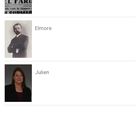
Elmore
Julien