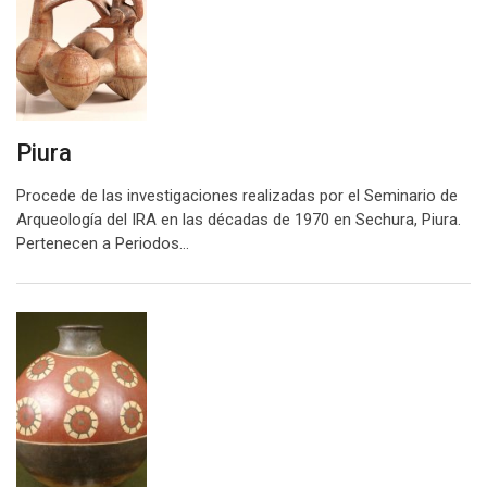
Piura
Procede de las investigaciones realizadas por el Seminario de
Arqueología del IRA en las décadas de 1970 en Sechura, Piura.
Pertenecen a Periodos…