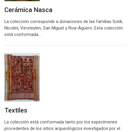
Cerámica Nasca
La colección corresponde a donaciones de las familias Soldi,
Nicolini, Versteylen, San Miguel y Riva-Agüero. Esta colección
está conformada…
Textiles
La colección está conformada tanto por los especímenes
procedentes de los sitios arqueológicos investigados por el