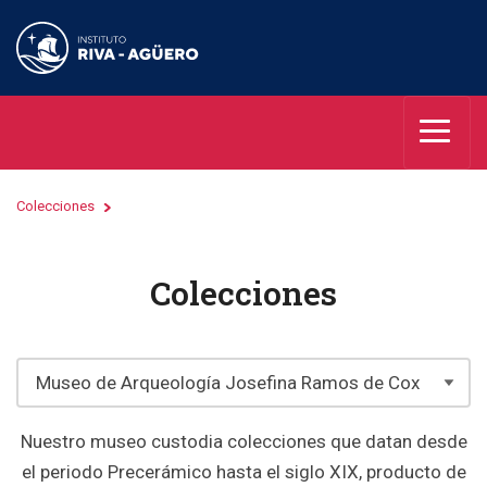
Colecciones
Colecciones
Nuestro museo custodia colecciones que datan desde
el periodo Precerámico hasta el siglo XIX, producto de