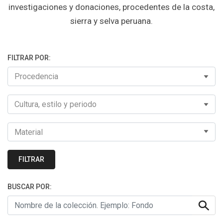
investigaciones y donaciones, procedentes de la costa,
sierra y selva peruana.
FILTRAR POR:
FILTRAR
BUSCAR POR: