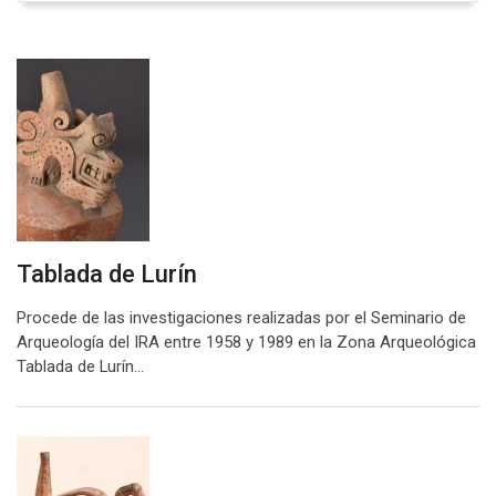
Tablada de Lurín
Procede de las investigaciones realizadas por el Seminario de
Arqueología del IRA entre 1958 y 1989 en la Zona Arqueológica
Tablada de Lurín…