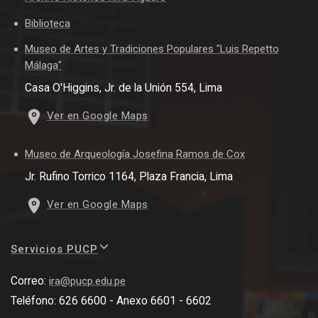
Biblioteca
Museo de Artes y Tradiciones Populares "Luis Repetto
Málaga"
Casa O'Higgins, Jr. de la Unión 554, Lima
Ver en Google Maps
Museo de Arqueología Josefina Ramos de Cox
Jr. Rufino Torrico 1164, Plaza Francia, Lima
Ver en Google Maps
Servicios PUCP
Correo:
ira@pucp.edu.pe
Teléfono: 626 6600 - Anexo 6601 - 6602