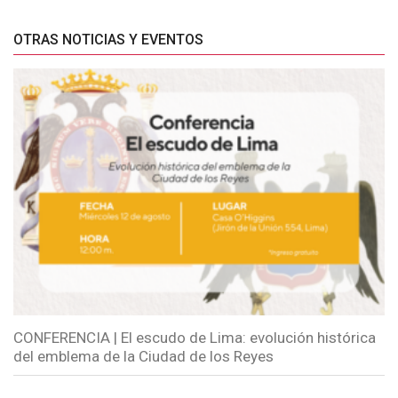
OTRAS NOTICIAS Y EVENTOS
CONFERENCIA | El escudo de Lima: evolución histórica
del emblema de la Ciudad de los Reyes