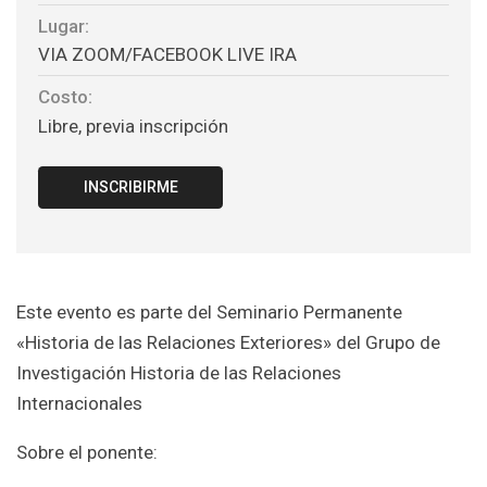
Lugar:
VIA ZOOM/FACEBOOK LIVE IRA
Costo:
Libre, previa inscripción
INSCRIBIRME
Este evento es parte del Seminario Permanente
«Historia de las Relaciones Exteriores» del Grupo de
Investigación Historia de las Relaciones
Internacionales
Sobre el ponente: