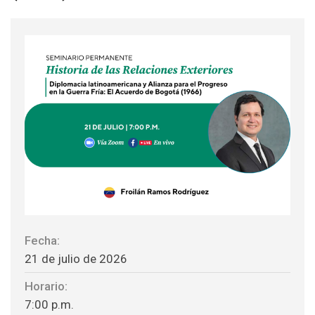
Fecha:
21 de julio de 2026
Horario:
7:00 p.m.