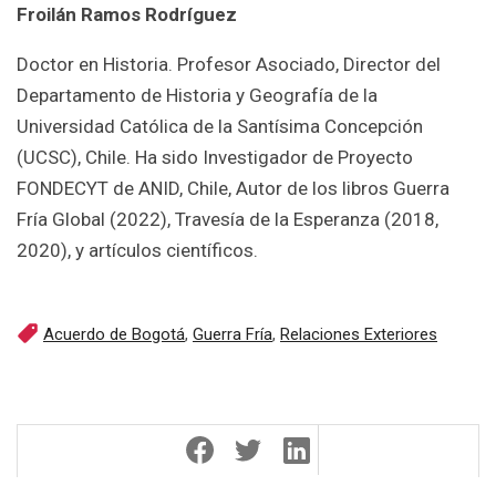
Froilán Ramos Rodríguez
Doctor en Historia. Profesor Asociado, Director del
Departamento de Historia y Geografía de la
Universidad Católica de la Santísima Concepción
(UCSC), Chile. Ha sido Investigador de Proyecto
FONDECYT de ANID, Chile, Autor de los libros Guerra
Fría Global (2022), Travesía de la Esperanza (2018,
2020), y artículos científicos.
Acuerdo de Bogotá
,
Guerra Fría
,
Relaciones Exteriores