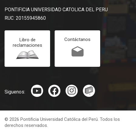
PONTIFICIA UNIVERSIDAD CATOLICA DEL PERU
RUC: 20155945860
Contáctanos
Libro de
reclamaciones
Siguenos:
© 2026 Pontificia Universidad Católica del Perú. Todos los
derechos reservados.