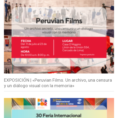
EXPOSICIÓN | «Peruvian Films. Un archivo, una censura
y un diálogo visual con la memoria»