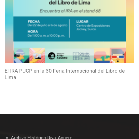
El IRA PUCP en la 30 Feria Internacional del Libro de
Lima
Archivo Histórico Riva-Agüero