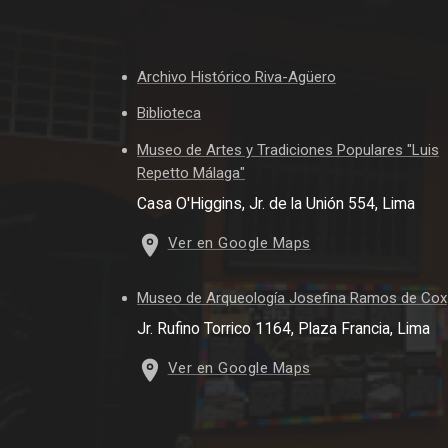
Archivo Histórico Riva-Agüero
Biblioteca
Museo de Artes y Tradiciones Populares "Luis
Repetto Málaga"
Casa O'Higgins, Jr. de la Unión 554, Lima
Ver en Google Maps
Museo de Arqueología Josefina Ramos de Cox
Jr. Rufino Torrico 1164, Plaza Francia, Lima
Ver en Google Maps