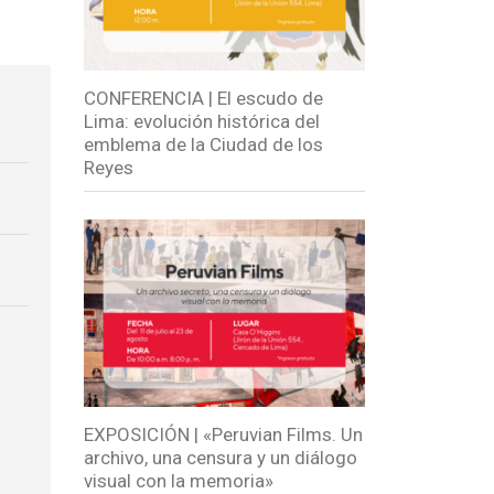
CONFERENCIA | El escudo de
Lima: evolución histórica del
emblema de la Ciudad de los
Reyes
EXPOSICIÓN | «Peruvian Films. Un
archivo, una censura y un diálogo
visual con la memoria»