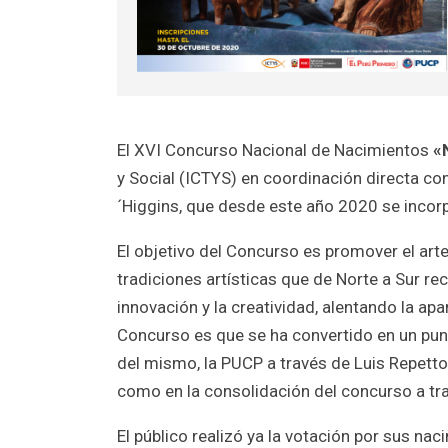
El XVI Concurso Nacional de Nacimientos
«
y Social (ICTYS) en coordinación directa con
´Higgins, que desde este año 2020 se incorpo
El objetivo del Concurso es promover el arte
tradiciones artísticas que de Norte a Sur r
innovación y la creatividad, alentando la apa
Concurso es que se ha convertido en un pun
del mismo, la PUCP a través de Luis Repetto
como en la consolidación del concurso a tra
El público realizó ya la votación por sus na