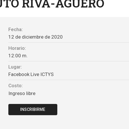
TUTO RIVA-AGÜERO
Fecha:
12 de diciembre de 2020
Horario:
12:00 m.
Lugar:
Facebook Live ICTYS
Costo:
Ingreso libre
INSCRIBIRME