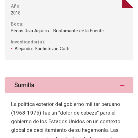
Año:
2018
Beca:
Becas Riva Agüero - Bustamante de la Fuente
Investigador(a):
Alejandro Santistevan Gutti
Sumilla
La política exterior del gobierno militar peruano
(1968-1975) fue un “dolor de cabeza” para el
gobierno de los Estados Unidos en un contexto
global de debilitamiento de su hegemonía. Las