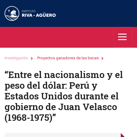
Investigación
Proyectos ganadores de las becas
“Entre el nacionalismo y el
peso del dólar: Perú y
Estados Unidos durante el
gobierno de Juan Velasco
(1968-1975)”