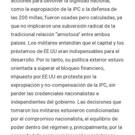
acciones para devolver la dignidad nacional,
como la expropiación de la IPC o la defensa de
las 200 millas, fueron osadas pero calculadas, ya
que no implicaron una subversión radical de la
tradicional relación “amistosa” entre ambos
países. Los militares entendían que el capital y los
préstamos de EE.UU eran indispensables para el
desarrollo. Por lo tanto, su política exterior estuvo
orientada a superar el bloqueo financiero,
impuesto por EE.UU en protesta por la
expropiación y no-compensación de la IPC, sin
perder las credenciales nacionalistas e
independientes del gobierno. Las decisiones que
tomaron los militares estuvieron condicionadas
por el compromiso nacionalista, el equilibrio de
poder dentro del régimen y, principalmente, por la