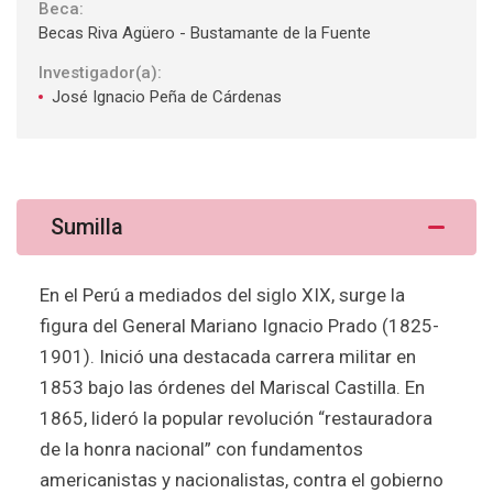
Beca:
Becas Riva Agüero - Bustamante de la Fuente
Investigador(a):
José Ignacio Peña de Cárdenas
Sumilla
En el Perú a mediados del siglo XIX, surge la
figura del General Mariano Ignacio Prado (1825-
1901). Inició una destacada carrera militar en
1853 bajo las órdenes del Mariscal Castilla. En
1865, lideró la popular revolución “restauradora
de la honra nacional” con fundamentos
americanistas y nacionalistas, contra el gobierno