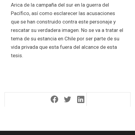
Arica de la campaña del sur en la guerra del
Pacífico, así como esclarecer las acusaciones
que se han construido contra este personaje y
rescatar su verdadera imagen. No se va a tratar el
tema de su estancia en Chile por ser parte de su
vida privada que esta fuera del alcance de esta
tesis.