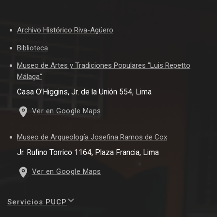
Archivo Histórico Riva-Agüero
Biblioteca
Museo de Artes y Tradiciones Populares "Luis Repetto
Málaga"
Casa O'Higgins, Jr. de la Unión 554, Lima
Ver en Google Maps
Museo de Arqueología Josefina Ramos de Cox
Jr. Rufino Torrico 1164, Plaza Francia, Lima
Ver en Google Maps
Servicios PUCP