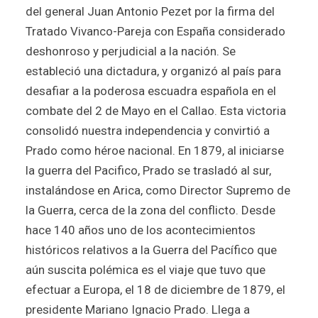
del general Juan Antonio Pezet por la firma del
Tratado Vivanco-Pareja con España considerado
deshonroso y perjudicial a la nación. Se
estableció una dictadura, y organizó al país para
desafiar a la poderosa escuadra española en el
combate del 2 de Mayo en el Callao. Esta victoria
consolidó nuestra independencia y convirtió a
Prado como héroe nacional. En 1879, al iniciarse
la guerra del Pacifico, Prado se trasladó al sur,
instalándose en Arica, como Director Supremo de
la Guerra, cerca de la zona del conflicto. Desde
hace 140 años uno de los acontecimientos
históricos relativos a la Guerra del Pacífico que
aún suscita polémica es el viaje que tuvo que
efectuar a Europa, el 18 de diciembre de 1879, el
presidente Mariano Ignacio Prado. Llega a