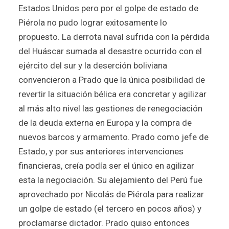
Estados Unidos pero por el golpe de estado de
Piérola no pudo lograr exitosamente lo
propuesto. La derrota naval sufrida con la pérdida
del Huáscar sumada al desastre ocurrido con el
ejército del sur y la deserción boliviana
convencieron a Prado que la única posibilidad de
revertir la situación bélica era concretar y agilizar
al más alto nivel las gestiones de renegociación
de la deuda externa en Europa y la compra de
nuevos barcos y armamento. Prado como jefe de
Estado, y por sus anteriores intervenciones
financieras, creía podía ser el único en agilizar
esta la negociación. Su alejamiento del Perú fue
aprovechado por Nicolás de Piérola para realizar
un golpe de estado (el tercero en pocos años) y
proclamarse dictador. Prado quiso entonces