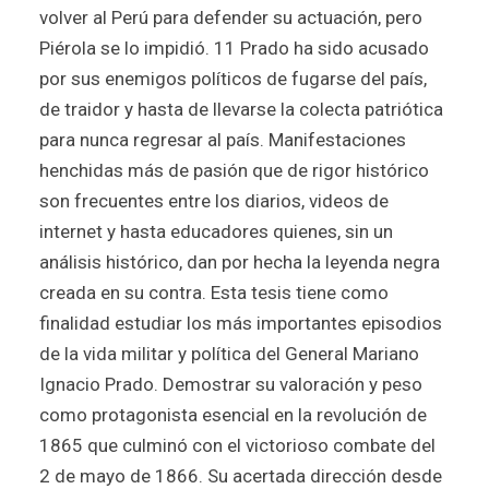
volver al Perú para defender su actuación, pero
Piérola se lo impidió. 11 Prado ha sido acusado
por sus enemigos políticos de fugarse del país,
de traidor y hasta de llevarse la colecta patriótica
para nunca regresar al país. Manifestaciones
henchidas más de pasión que de rigor histórico
son frecuentes entre los diarios, videos de
internet y hasta educadores quienes, sin un
análisis histórico, dan por hecha la leyenda negra
creada en su contra. Esta tesis tiene como
finalidad estudiar los más importantes episodios
de la vida militar y política del General Mariano
Ignacio Prado. Demostrar su valoración y peso
como protagonista esencial en la revolución de
1865 que culminó con el victorioso combate del
2 de mayo de 1866. Su acertada dirección desde