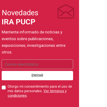
Novedades
IRA PUCP
Mantente informado de noticias y
eventos sobre publicaciones,
exposiciones, investigaciones entre
otros.
ENVIAR
Otorgo mi consentimiento para el uso de
mis datos personales.
Ver términos y
condiciones
.