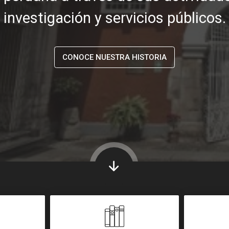
investigación y servicios públicos.
CONOCE NUESTRA HISTORIA