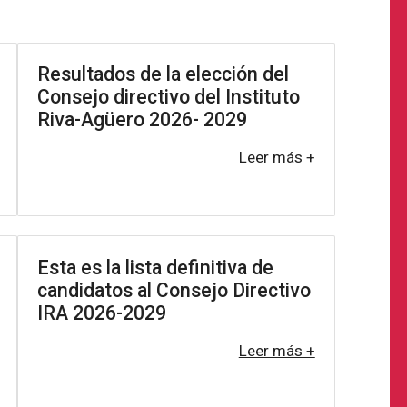
Resultados de la elección del
Consejo directivo del Instituto
Riva-Agüero 2026- 2029
Leer más +
Esta es la lista definitiva de
candidatos al Consejo Directivo
IRA 2026-2029
Leer más +