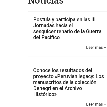
Noticias
Postula y participa en las III
Jornadas hacia el
sesquicentenario de la Guerra
del Pacífico
Leer más +
Conoce los resultados del
proyecto «Peruvian legacy: Los
manuscritos de la colección
Denegri en el Archivo
Histórico»
Leer más +