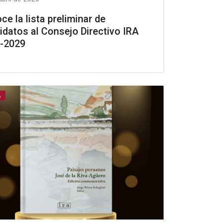
ce la lista preliminar de
idatos al Consejo Directivo IRA
-2029
A