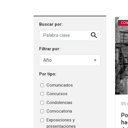
CON
Buscar por:
Filtrar por:
Por tipo:
Comunicados
Concursos
Condolencias
05 
Convocatoria
Po
Exposiciones y
ha
presentaciones