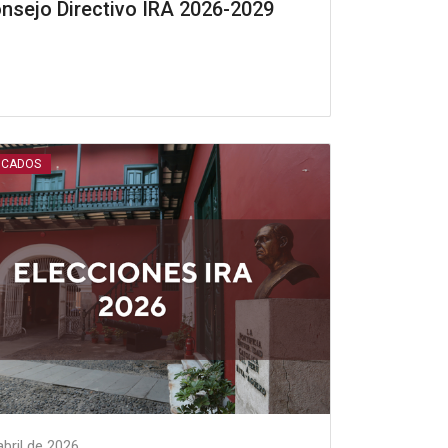
onsejo Directivo IRA 2026-2029
ICADOS
abril de 2026