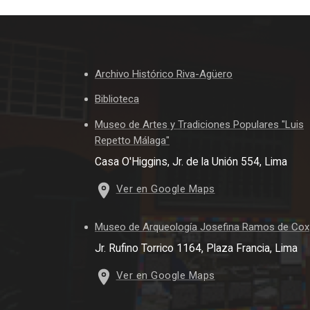
Archivo Histórico Riva-Agüero
Biblioteca
Museo de Artes y Tradiciones Populares "Luis
Repetto Málaga"
Casa O'Higgins, Jr. de la Unión 554, Lima
Ver en Google Maps
Museo de Arqueología Josefina Ramos de Cox
Jr. Rufino Torrico 1164, Plaza Francia, Lima
Ver en Google Maps