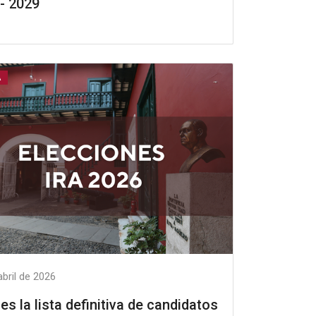
- 2029
A
abril de 2026
es la lista definitiva de candidatos