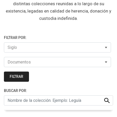
distintas colecciones reunidas a lo largo de su
existencia, legadas en calidad de herencia, donación y
custodia indefinida.
FILTRAR POR:
FILTRAR
BUSCAR POR: