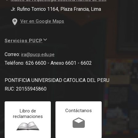
Jr. Rufino Torrico 1164, Plaza Francia, Lima
Ver en Google Maps
Servicios PUCP
Correo:
ira@pucp.edu.pe
Teléfono: 626 6600 - Anexo 6601 - 6602
PONTIFICIA UNIVERSIDAD CATOLICA DEL PERU
RUC: 20155945860
Contáctanos
Libro de
reclamaciones