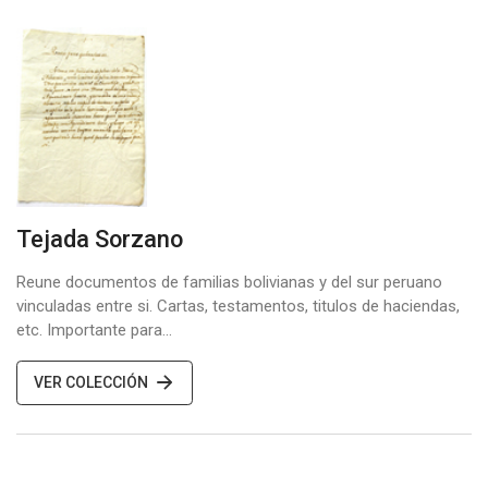
Tejada Sorzano
Reune documentos de familias bolivianas y del sur peruano
vinculadas entre si. Cartas, testamentos, titulos de haciendas,
etc. Importante para…
VER COLECCIÓN