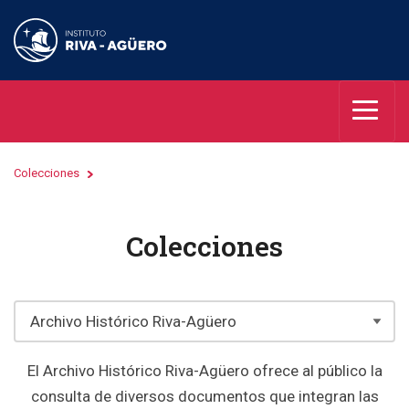
Colecciones
Colecciones
El Archivo Histórico Riva-Agüero ofrece al público la
consulta de diversos documentos que integran las