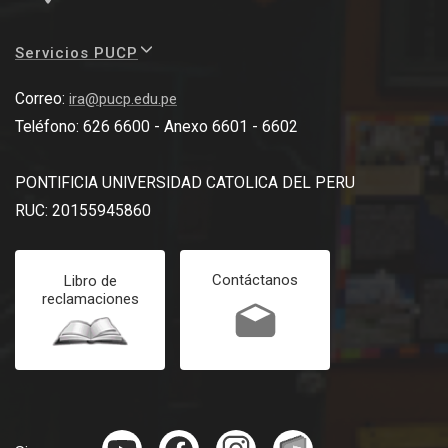
Servicios PUCP
Correo:
ira@pucp.edu.pe
Teléfono: 626 6600 - Anexo 6601 - 6602
PONTIFICIA UNIVERSIDAD CATOLICA DEL PERU
RUC: 20155945860
Contáctanos
Libro de
reclamaciones