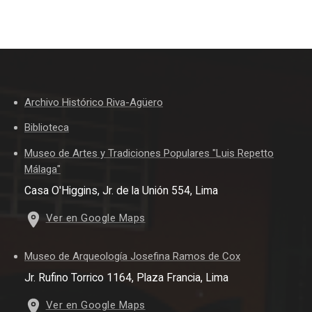
Archivo Histórico Riva-Agüero
Biblioteca
Museo de Artes y Tradiciones Populares "Luis Repetto
Málaga"
Casa O'Higgins, Jr. de la Unión 554, Lima
Ver en Google Maps
Museo de Arqueología Josefina Ramos de Cox
Jr. Rufino Torrico 1164, Plaza Francia, Lima
Ver en Google Maps