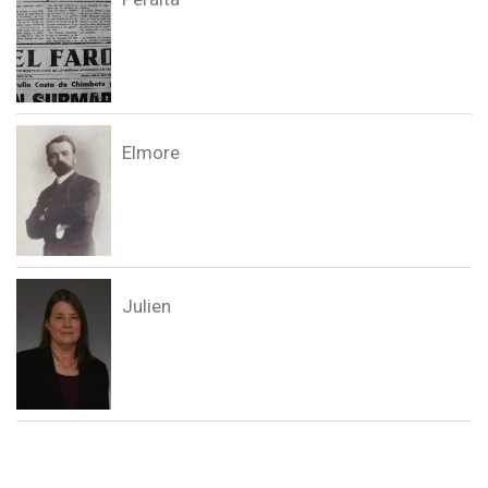
Elmore
Julien