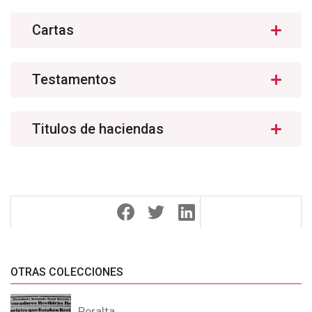
Cartas
Testamentos
Titulos de haciendas
OTRAS COLECCIONES
Peralta