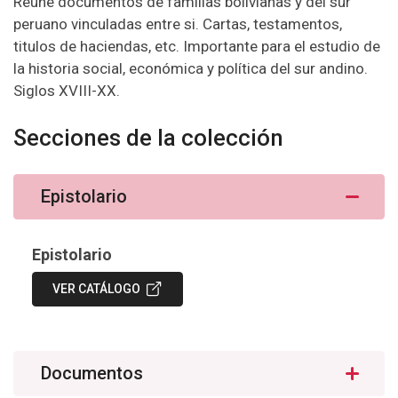
Reune documentos de familias bolivianas y del sur
peruano vinculadas entre si. Cartas, testamentos,
titulos de haciendas, etc. Importante para el estudio de
la historia social, económica y política del sur andino.
Siglos XVIII-XX.
Secciones de la colección
Epistolario
Epistolario
VER CATÁLOGO
Documentos