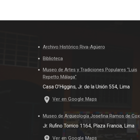
Archivo Histórico Riva-Agüero
Biblioteca
Museo de Artes y Tradiciones Populares "Luis
Repetto Málaga"
Casa O'Higgins, Jr. de la Unión 554, Lima
Ver en Google Maps
Museo de Arqueología Josefina Ramos de Cox
Jr. Rufino Torrico 1164, Plaza Francia, Lima
Ver en Google Maps