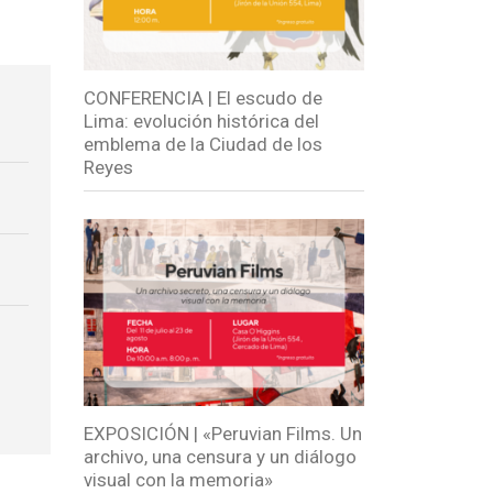
CONFERENCIA | El escudo de
Lima: evolución histórica del
emblema de la Ciudad de los
Reyes
EXPOSICIÓN | «Peruvian Films. Un
archivo, una censura y un diálogo
visual con la memoria»