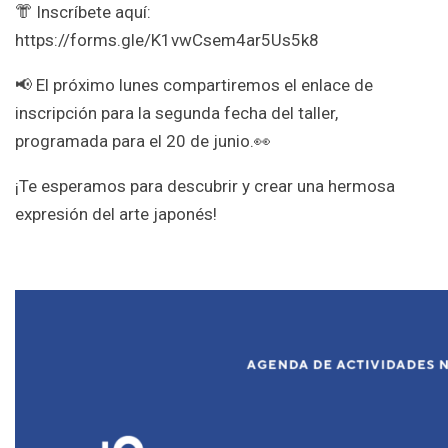
👘 Inscríbete aquí:
https://forms.gle/K1vwCsem4ar5Us5k8
📢 El próximo lunes compartiremos el enlace de
inscripción para la segunda fecha del taller,
programada para el 20 de junio.👀
¡Te esperamos para descubrir y crear una hermosa
expresión del arte japonés!