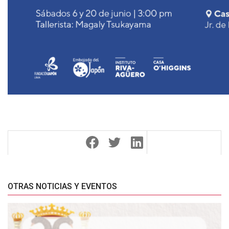
OTRAS NOTICIAS Y EVENTOS