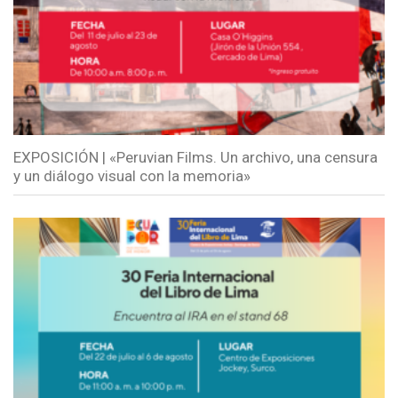
EXPOSICIÓN | «Peruvian Films. Un archivo, una censura
y un diálogo visual con la memoria»