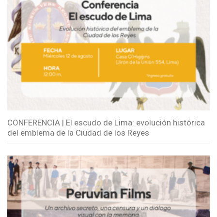
CONFERENCIA | El escudo de Lima: evolución histórica
del emblema de la Ciudad de los Reyes