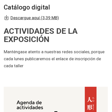
Catálogo digital
Descargue aquí (3,39 MB)
ACTIVIDADES DE LA
EXPOSICIÓN
Manténgase atento a nuestras redes sociales, porque
cada lunes publicaremos el enlace de inscripción de
cada taller