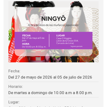
Fecha:
Del 27 de mayo de 2026 al 05 de julio de 2026
Horario:
De martes a domingo de 10.00 a.m a 8.00 p.m.
Lugar: