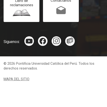
Contáctanos
Libro de
reclamaciones
Siguenos:
© 2026 Pontificia Universidad Católica del Perú. Todos los
derechos reservados.
MAPA DEL SITIO