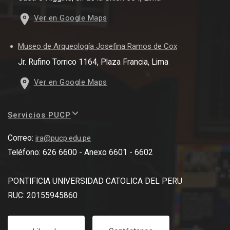
Ver en Google Maps
Museo de Arqueología Josefina Ramos de Cox
Jr. Rufino Torrico 1164, Plaza Francia, Lima
Ver en Google Maps
Servicios PUCP
Correo:
ira@pucp.edu.pe
Teléfono: 626 6600 - Anexo 6601 - 6602
PONTIFICIA UNIVERSIDAD CATOLICA DEL PERU
RUC: 20155945860