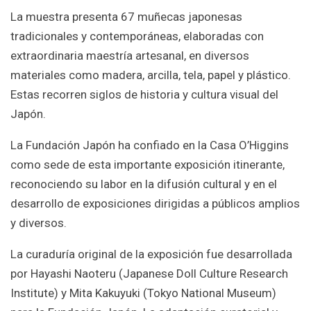
La muestra presenta 67 muñecas japonesas
tradicionales y contemporáneas, elaboradas con
extraordinaria maestría artesanal, en diversos
materiales como madera, arcilla, tela, papel y plástico.
Estas recorren siglos de historia y cultura visual del
Japón.
La Fundación Japón ha confiado en la Casa O’Higgins
como sede de esta importante exposición itinerante,
reconociendo su labor en la difusión cultural y en el
desarrollo de exposiciones dirigidas a públicos amplios
y diversos.
La curaduría original de la exposición fue desarrollada
por Hayashi Naoteru (Japanese Doll Culture Research
Institute) y Mita Kakuyuki (Tokyo National Museum)