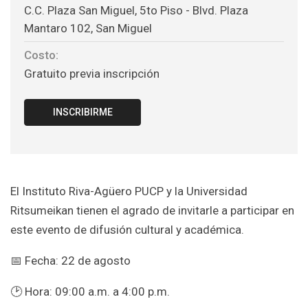
C.C. Plaza San Miguel, 5to Piso - Blvd. Plaza
Mantaro 102, San Miguel
Costo:
Gratuito previa inscripción
INSCRIBIRME
El Instituto Riva-Agüero PUCP y la Universidad
Ritsumeikan tienen el agrado de invitarle a participar en
este evento de difusión cultural y académica.
📅 Fecha: 22 de agosto
🕑 Hora: 09:00 a.m. a 4:00 p.m.