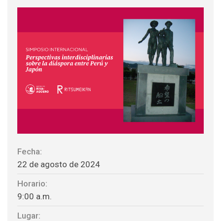
Fecha:
22 de agosto de 2024
Horario:
9:00 a.m.
Lugar: