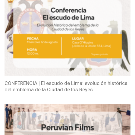
CONFERENCIA | El escudo de Lima: evolución histórica
del emblema de la Ciudad de los Reyes