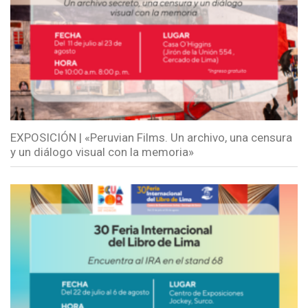
EXPOSICIÓN | «Peruvian Films. Un archivo, una censura
y un diálogo visual con la memoria»