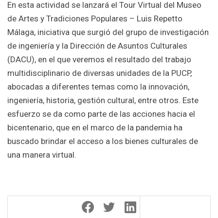
En esta actividad se lanzará el Tour Virtual del Museo
de Artes y Tradiciones Populares – Luis Repetto
Málaga, iniciativa que surgió del grupo de investigación
de ingeniería y la Dirección de Asuntos Culturales
(DACU), en el que veremos el resultado del trabajo
multidisciplinario de diversas unidades de la PUCP,
abocadas a diferentes temas como la innovación,
ingeniería, historia, gestión cultural, entre otros. Este
esfuerzo se da como parte de las acciones hacia el
bicentenario, que en el marco de la pandemia ha
buscado brindar el acceso a los bienes culturales de
una manera virtual.