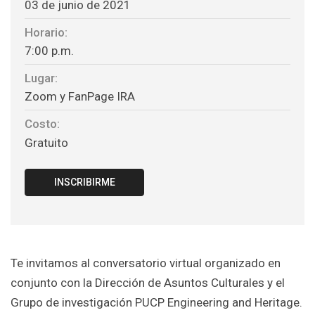
03 de junio de 2021
Horario:
7:00 p.m.
Lugar:
Zoom y FanPage IRA
Costo:
Gratuito
INSCRIBIRME
Te invitamos al conversatorio virtual organizado en
conjunto con la Dirección de Asuntos Culturales y el
Grupo de investigación PUCP Engineering and Heritage.