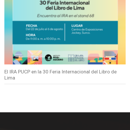
El IRA PUCP en la 30 Feria Internacional del Libro de
Lima