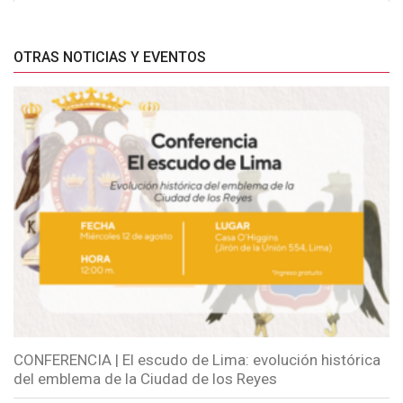
OTRAS NOTICIAS Y EVENTOS
CONFERENCIA | El escudo de Lima: evolución histórica
del emblema de la Ciudad de los Reyes