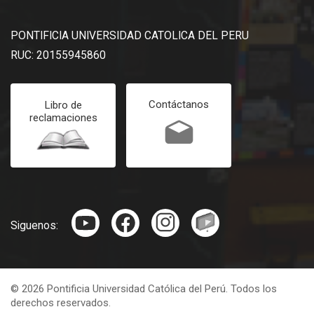
PONTIFICIA UNIVERSIDAD CATOLICA DEL PERU
RUC: 20155945860
Contáctanos
Libro de
reclamaciones
Siguenos:
© 2026 Pontificia Universidad Católica del Perú. Todos los
derechos reservados.