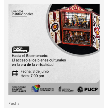
Fecha: