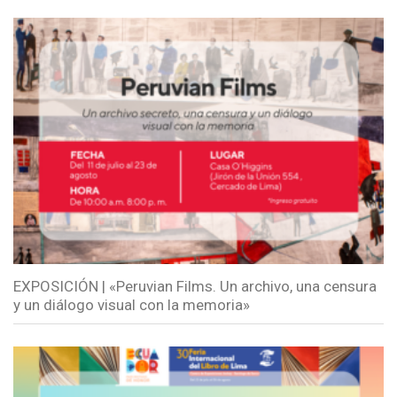
EXPOSICIÓN | «Peruvian Films. Un archivo, una censura
y un diálogo visual con la memoria»