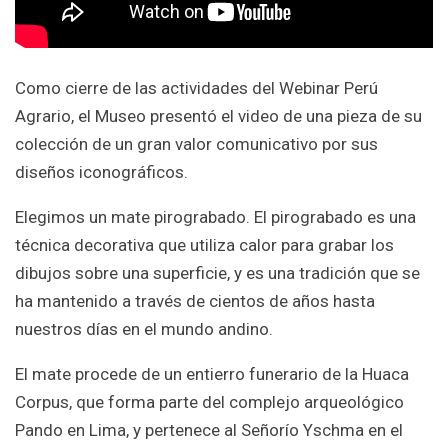
Como cierre de las actividades del Webinar Perú
Agrario, el Museo presentó el video de una pieza de su
colección de un gran valor comunicativo por sus
diseños iconográficos.
Elegimos un mate pirograbado. El pirograbado es una
técnica decorativa que utiliza calor para grabar los
dibujos sobre una superficie, y es una tradición que se
ha mantenido a través de cientos de años hasta
nuestros días en el mundo andino.
El mate procede de un entierro funerario de la Huaca
Corpus, que forma parte del complejo arqueológico
Pando en Lima, y pertenece al Señorío Yschma en el