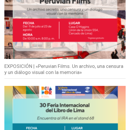
EXPOSICIÓN | «Peruvian Films. Un archivo, una censura
y un diálogo visual con la memoria»