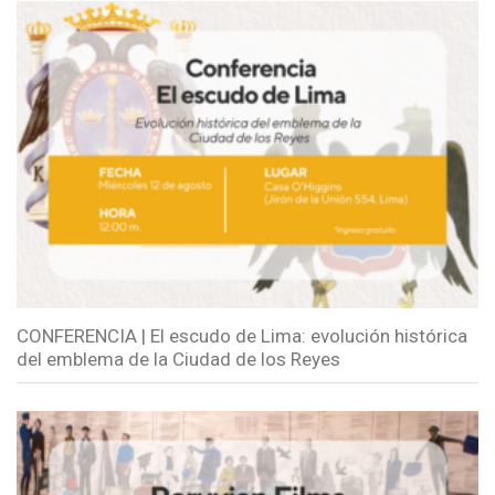
CONFERENCIA | El escudo de Lima: evolución histórica
del emblema de la Ciudad de los Reyes