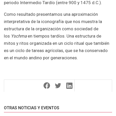
periodo Intermedio Tardío (entre 900 y 1475 d.C.).
Como resultado presentamos una aproximación
interpretativa de la iconografía que nos muestra la
estructura de la organización como sociedad de
los
Yschma
en tiempos tardíos. Una estructura de
mitos y ritos organizada en un ciclo ritual que también
es un ciclo de tareas agrícolas, que se ha conservado
en el mundo andino por generaciones.
OTRAS NOTICIAS Y EVENTOS