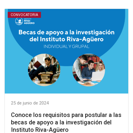
CONVOCATORIA
25 de junio de 2024
Conoce los requisitos para postular a las
becas de apoyo a la investigación del
Instituto Riva-Agüero