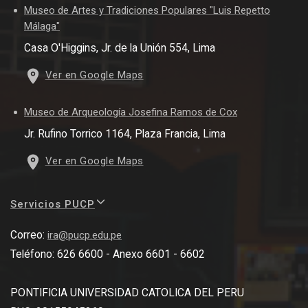
Museo de Artes y Tradiciones Populares "Luis Repetto
Málaga"
Casa O'Higgins, Jr. de la Unión 554, Lima
Ver en Google Maps
Museo de Arqueología Josefina Ramos de Cox
Jr. Rufino Torrico 1164, Plaza Francia, Lima
Ver en Google Maps
Servicios PUCP
Correo:
ira@pucp.edu.pe
Teléfono: 626 6600 - Anexo 6601 - 6602
PONTIFICIA UNIVERSIDAD CATOLICA DEL PERU