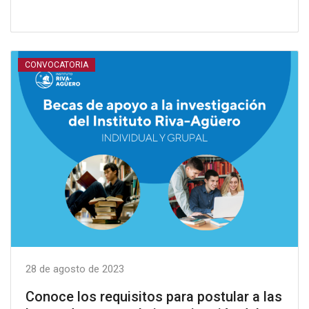
CONVOCATORIA
28 de agosto de 2023
Conoce los requisitos para postular a las