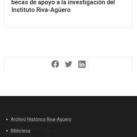
becas de apoyo a la investigación del
Instituto Riva-Agüero
Archivo Histórico Riva-Agüero
Biblioteca