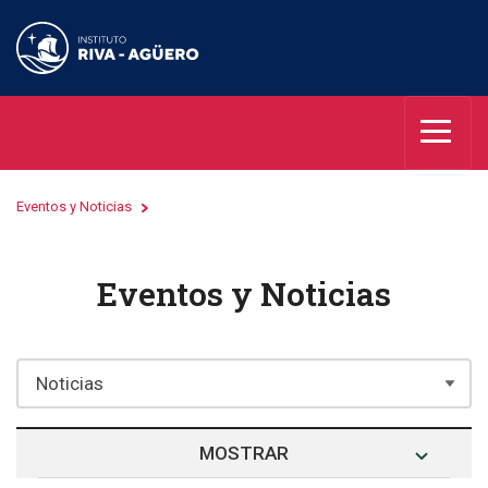
Eventos y Noticias
Eventos y Noticias
MOSTRAR