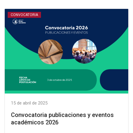
CONVOCATORIA
15 de abril de 2025
Convocatoria publicaciones y eventos
académicos 2026