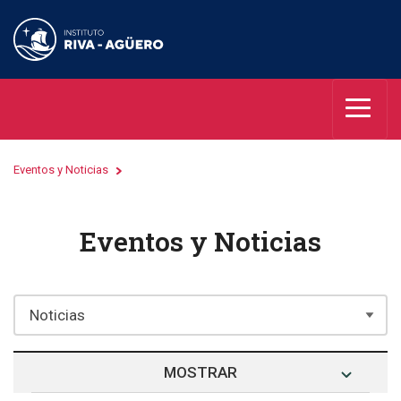
Eventos y Noticias
Eventos y Noticias
MOSTRAR