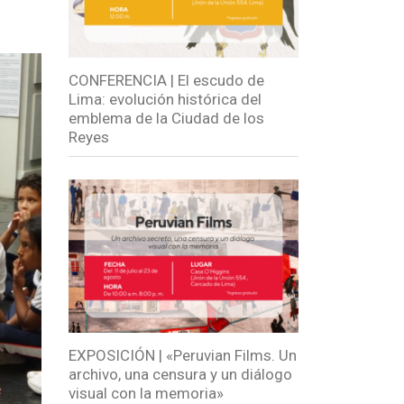
CONFERENCIA | El escudo de
Lima: evolución histórica del
emblema de la Ciudad de los
Reyes
EXPOSICIÓN | «Peruvian Films. Un
archivo, una censura y un diálogo
visual con la memoria»