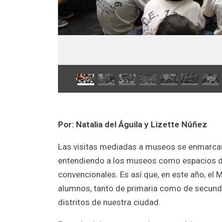
Por: Natalia del Águila y Lizette Núñez
Las visitas mediadas a museos se enmarcan 
entendiendo a los museos como espacios de
convencionales. Es así que, en este año, el
alumnos, tanto de primaria como de secundar
distritos de nuestra ciudad.