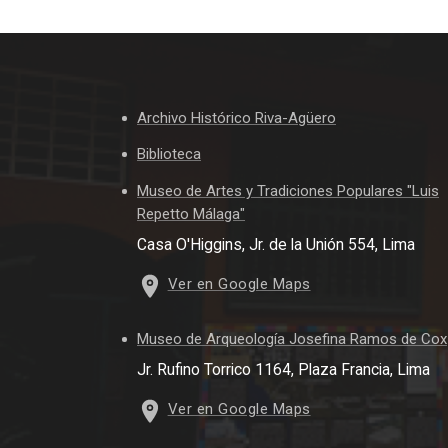
Archivo Histórico Riva-Agüero
Biblioteca
Museo de Artes y Tradiciones Populares "Luis
Repetto Málaga"
Casa O'Higgins, Jr. de la Unión 554, Lima
Ver en Google Maps
Museo de Arqueología Josefina Ramos de Cox
Jr. Rufino Torrico 1164, Plaza Francia, Lima
Ver en Google Maps