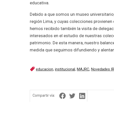
educativa.
Debido a que somos un museo universitario, 
región Lima, y cuyas colecciones provienen 
hemos recibido también la visita de delegac
interesados en el estudio de nuestras colec
patrimonio. De esta manera, nuestro balance 
medida que seguimos difundiendo y alentan
educacion
,
institucional
,
MAJRC
,
Novedades IR
Compartir vía: