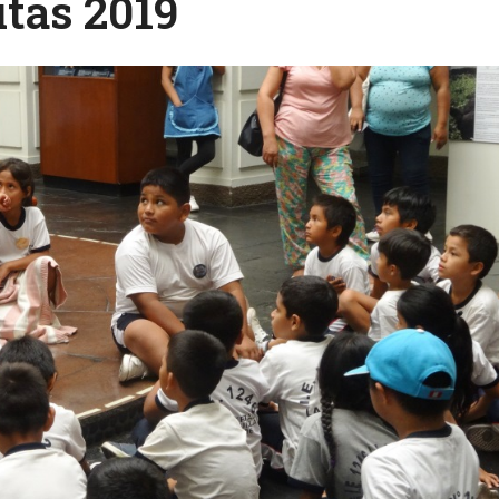
itas 2019