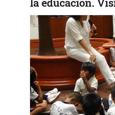
la educación. Vis