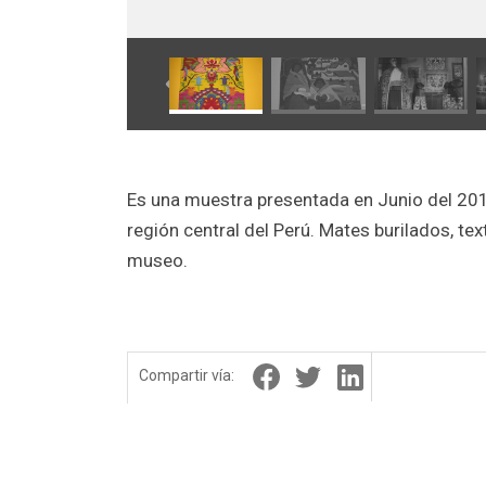
Es una muestra presentada en Junio del 2010
región central del Perú. Mates burilados, tex
museo.
Compartir vía: