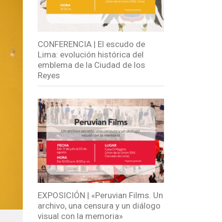
CONFERENCIA | El escudo de
Lima: evolución histórica del
emblema de la Ciudad de los
Reyes
EXPOSICIÓN | «Peruvian Films. Un
archivo, una censura y un diálogo
visual con la memoria»