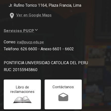
Jr. Rufino Torrico 1164, Plaza Francia, Lima
Ver en Google Maps
Servicios PUCP
Correo:
ira@pucp.edu.pe
Teléfono: 626 6600 - Anexo 6601 - 6602
PONTIFICIA UNIVERSIDAD CATOLICA DEL PERU
RUC: 20155945860
Contáctanos
Libro de
reclamaciones