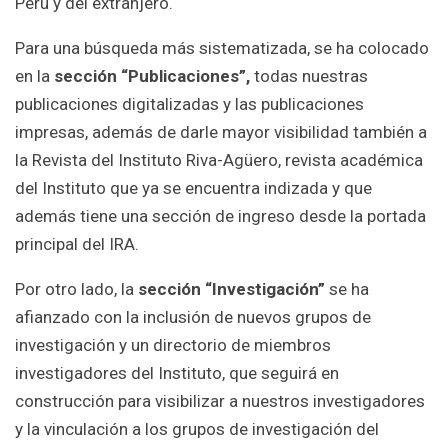
Perú y del extranjero.
Para una búsqueda más sistematizada, se ha colocado
en la
sección “Publicaciones”,
todas nuestras
publicaciones digitalizadas y las publicaciones
impresas, además de darle mayor visibilidad también a
la Revista del Instituto Riva-Agüero, revista académica
del Instituto que ya se encuentra indizada y que
además tiene una sección de ingreso desde la portada
principal del IRA.
Por otro lado, la
sección “Investigación”
se ha
afianzado con la inclusión de nuevos grupos de
investigación y un directorio de miembros
investigadores del Instituto, que seguirá en
construcción para visibilizar a nuestros investigadores
y la vinculación a los grupos de investigación del