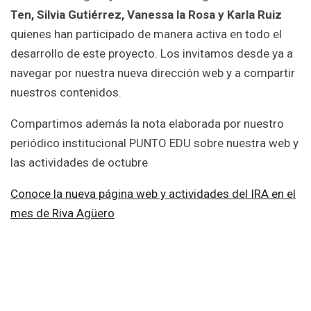
Ten, Silvia Gutiérrez, Vanessa la Rosa y Karla Ruiz
quienes han participado de manera activa en todo el
desarrollo de este proyecto. Los invitamos desde ya a
navegar por nuestra nueva dirección web y a compartir
nuestros contenidos.
Compartimos además la nota elaborada por nuestro
periódico institucional PUNTO EDU sobre nuestra web y
las actividades de octubre
Conoce la nueva página web y actividades del IRA en el
mes de Riva Agüero