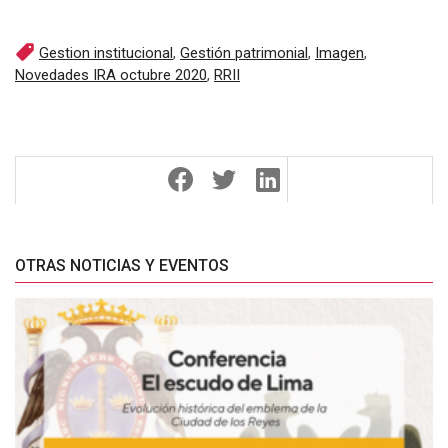
Gestion institucional
,
Gestión patrimonial
,
Imagen
,
Novedades IRA octubre 2020
,
RRII
OTRAS NOTICIAS Y EVENTOS