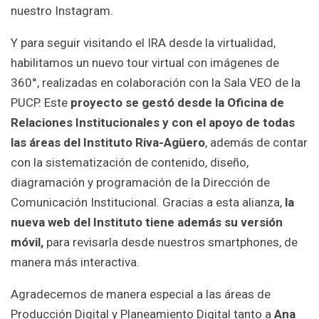
nuestro Instagram.
Y para seguir visitando el IRA desde la virtualidad,
habilitamos un nuevo tour virtual con imágenes de
360°, realizadas en colaboración con la Sala VEO de la
PUCP. Este
proyecto se gestó desde la Oficina de
Relaciones Institucionales y con el apoyo de todas
las áreas del Instituto Riva-Agüero
, además de contar
con la sistematización de contenido, diseño,
diagramación y programación de la Dirección de
Comunicación Institucional. Gracias a esta alianza,
la
nueva web del Instituto tiene además su versión
móvil,
para revisarla desde nuestros smartphones, de
manera más interactiva.
Agradecemos de manera especial a las áreas de
Producción Digital y Planeamiento Digital tanto a
Ana