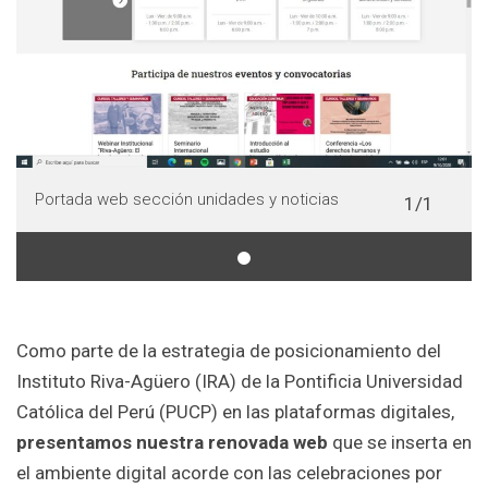
Portada web sección unidades y noticias
1/1
Como parte de la estrategia de posicionamiento del
Instituto Riva-Agüero (IRA) de la Pontificia Universidad
Católica del Perú (PUCP) en las plataformas digitales,
presentamos nuestra renovada web
que se inserta en
el ambiente digital acorde con las celebraciones por