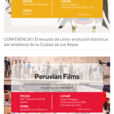
CONFERENCIA | El escudo de Lima: evolución histórica
del emblema de la Ciudad de los Reyes