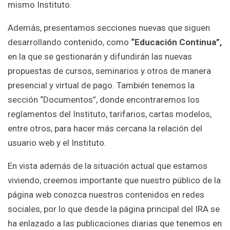
mismo Instituto.
Además, presentamos secciones nuevas que siguen
desarrollando contenido, como
“Educación Continua”,
en la que se gestionarán y difundirán las nuevas
propuestas de cursos, seminarios y otros de manera
presencial y virtual de pago. También tenemos la
sección “Documentos”, donde encontraremos los
reglamentos del Instituto, tarifarios, cartas modelos,
entre otros, para hacer más cercana la relación del
usuario web y el Instituto.
En vista además de la situación actual que estamos
viviendo, creemos importante que nuestro público de la
página web conozca nuestros contenidos en redes
sociales, por lo que desde la página principal del IRA se
ha enlazado a las publicaciones diarias que tenemos en