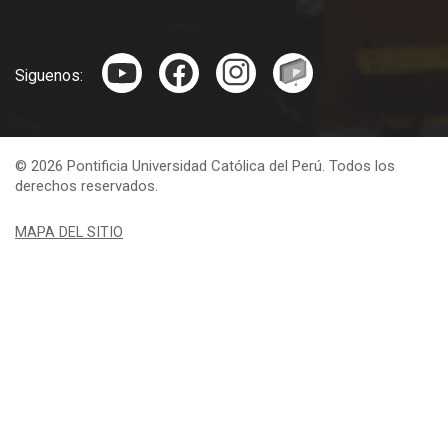
Siguenos:
© 2026 Pontificia Universidad Católica del Perú. Todos los
derechos reservados.
MAPA DEL SITIO