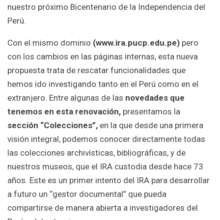
nuestro próximo Bicentenario de la Independencia del
Perú.
Con el mismo dominio
(www.ira.pucp.edu.pe)
pero
con los cambios en las páginas internas, esta nueva
propuesta trata de rescatar funcionalidades que
hemos ido investigando tanto en el Perú como en el
extranjero. Entre algunas de las
novedades que
tenemos en esta renovación,
presentamos la
sección “Colecciones”,
en la que desde una primera
visión integral, podemos conocer directamente todas
las colecciones archivísticas, bibliográficas, y de
nuestros museos, que el IRA custodia desde hace 73
años. Este es un primer intento del IRA para desarrollar
a futuro un “gestor documental” que pueda
compartirse de manera abierta a investigadores del