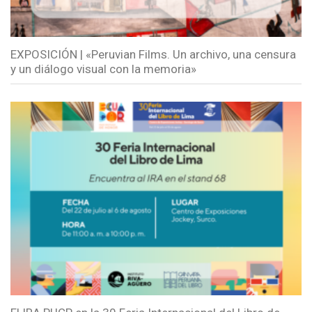
EXPOSICIÓN | «Peruvian Films. Un archivo, una censura
y un diálogo visual con la memoria»