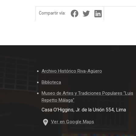
Compartir vía:
Archivo Histórico Riva-Agüero
Biblioteca
Museo de Artes y Tradiciones Populares "Luis
Repetto Málaga"
Casa O'Higgins, Jr. de la Unión 554, Lima
Ver en Google Maps