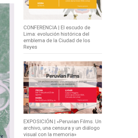
CONFERENCIA | El escudo de
Lima: evolución histórica del
emblema de la Ciudad de los
Reyes
EXPOSICIÓN | «Peruvian Films. Un
archivo, una censura y un diálogo
visual con la memoria»