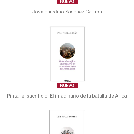
NUEVO
José Faustino Sánchez Carrión
NUEVO
Pintar el sacrificio: El imaginario de la batalla de Arica