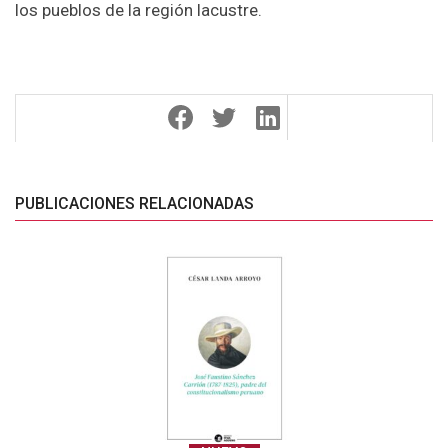
los pueblos de la región lacustre.
PUBLICACIONES RELACIONADAS