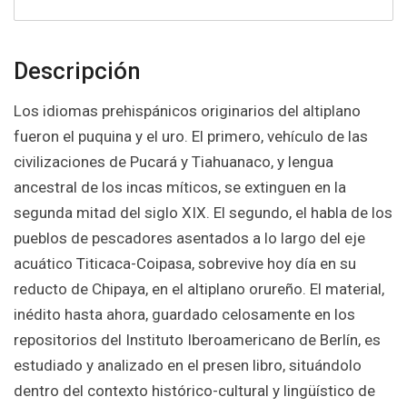
Descripción
Los idiomas prehispánicos originarios del altiplano
fueron el puquina y el uro. El primero, vehículo de las
civilizaciones de Pucará y Tiahuanaco, y lengua
ancestral de los incas míticos, se extinguen en la
segunda mitad del siglo XIX. El segundo, el habla de los
pueblos de pescadores asentados a lo largo del eje
acuático Titicaca-Coipasa, sobrevive hoy día en su
reducto de Chipaya, en el altiplano orureño. El material,
inédito hasta ahora, guardado celosamente en los
repositorios del Instituto Iberoamericano de Berlín, es
estudiado y analizado en el presen libro, situándolo
dentro del contexto histórico-cultural y lingüístico de