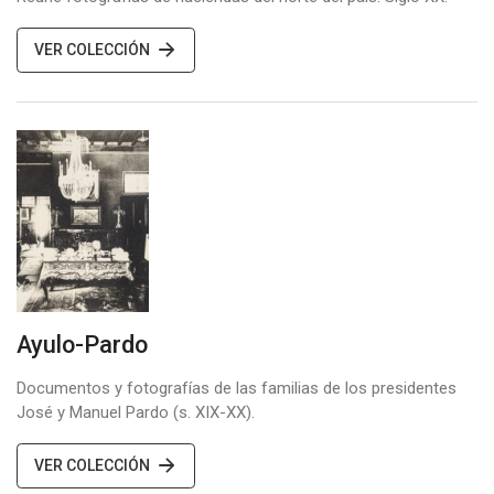
VER COLECCIÓN
Ayulo-Pardo
Documentos y fotografías de las familias de los presidentes
José y Manuel Pardo (s. XIX-XX).
VER COLECCIÓN