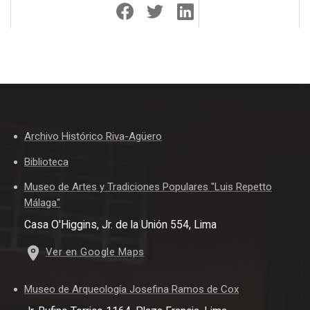
Archivo Histórico Riva-Agüero
Biblioteca
Museo de Artes y Tradiciones Populares "Luis Repetto
Málaga"
Casa O'Higgins, Jr. de la Unión 554, Lima
Ver en Google Maps
Museo de Arqueología Josefina Ramos de Cox