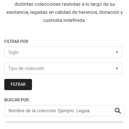
distintas colecciones reunidas a lo largo de su
existencia, legadas en calidad de herencia, donación y
custodia indefinida.
FILTRAR POR:
FILTRAR
BUSCAR POR: