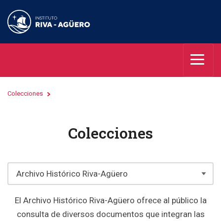
Colecciones
Colecciones
El Archivo Histórico Riva-Agüero ofrece al público la
consulta de diversos documentos que integran las