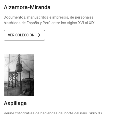
Alzamora-Miranda
Documentos, manuscritos e impresos, de personajes
históricos de España y Perú entre los siglos XVI al XIX.
VER COLECCIÓN
Aspíllaga
Reúne fotografías de haciendas del norte del país. Siglo XX.