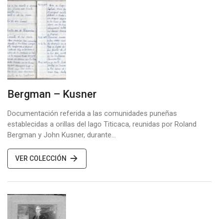
Bergman – Kusner
Documentación referida a las comunidades puneñas
establecidas a orillas del lago Titicaca, reunidas por Roland
Bergman y John Kusner, durante…
VER COLECCIÓN