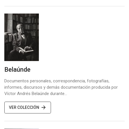
Belaúnde
Documentos personales, correspondencia, fotografías,
informes, discursos y demás documentación producida por
Víctor Andrés Belaúnde durante…
VER COLECCIÓN