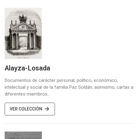
Alayza-Losada
Documentos de carácter personal, político, económico,
intelectual y social de la familia Paz Soldán; asimismo, cartas a
diferentes miembros…
VER COLECCIÓN