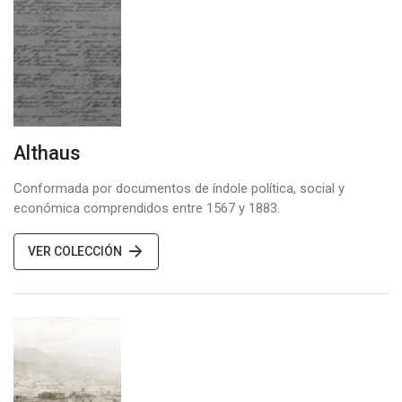
Althaus
Conformada por documentos de índole política, social y
económica comprendidos entre 1567 y 1883.
VER COLECCIÓN