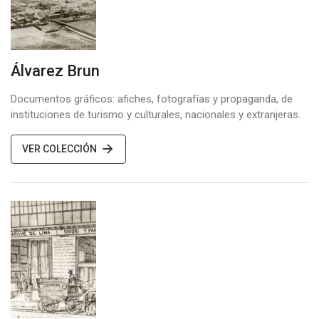
Álvarez Brun
Documentos gráficos: afiches, fotografías y propaganda, de
instituciones de turismo y culturales, nacionales y extranjeras.
VER COLECCIÓN