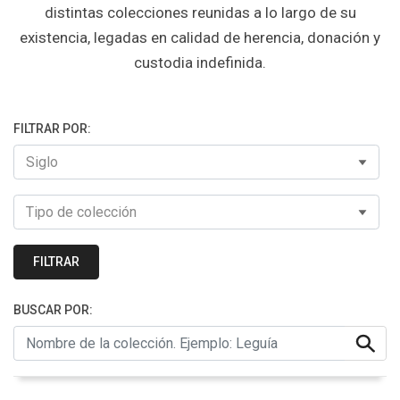
distintas colecciones reunidas a lo largo de su
existencia, legadas en calidad de herencia, donación y
custodia indefinida.
FILTRAR POR:
FILTRAR
BUSCAR POR: