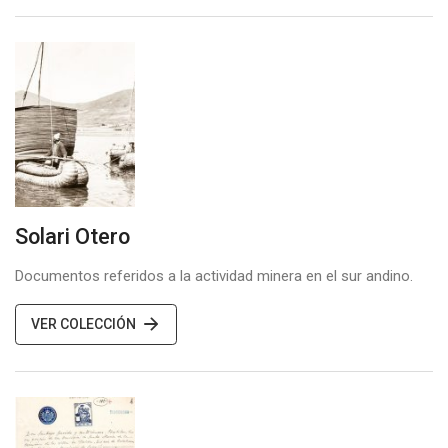
Solari Otero
Documentos referidos a la actividad minera en el sur andino.
VER COLECCIÓN