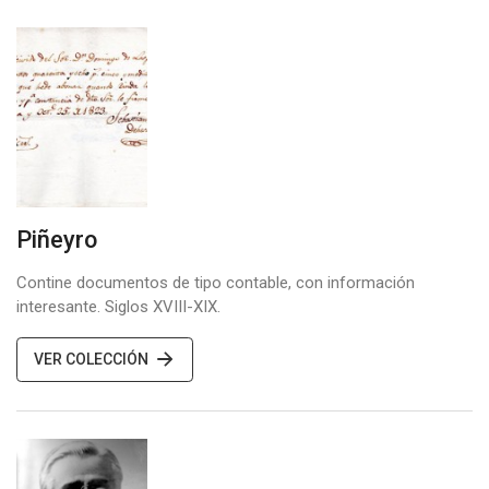
Piñeyro
Contine documentos de tipo contable, con información
interesante. Siglos XVIII-XIX.
VER COLECCIÓN