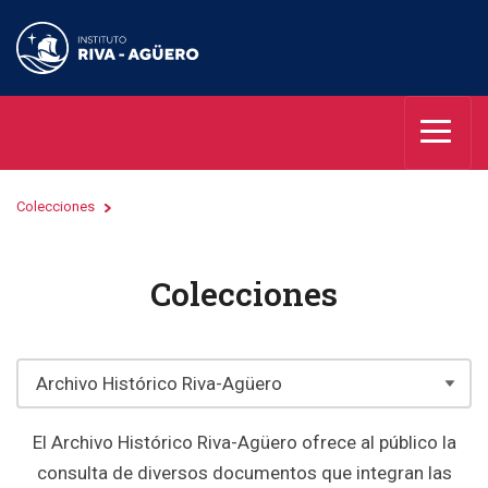
Colecciones
Colecciones
El Archivo Histórico Riva-Agüero ofrece al público la
consulta de diversos documentos que integran las