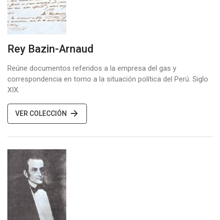
Rey Bazin-Arnaud
Reúne documentos referidos a la empresa del gas y
correspondencia en torno a la situación política del Perú. Siglo
XIX.
VER COLECCIÓN