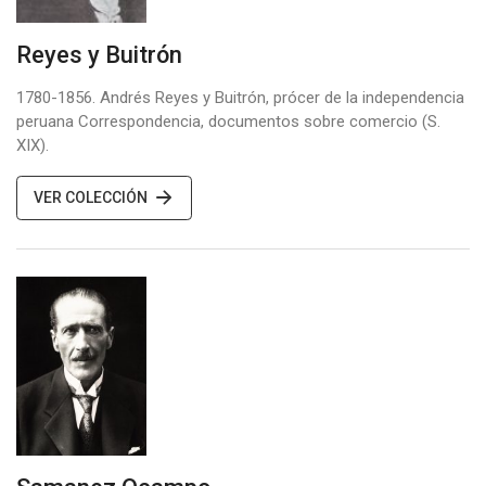
Reyes y Buitrón
1780-1856. Andrés Reyes y Buitrón, prócer de la independencia
peruana Correspondencia, documentos sobre comercio (S.
XIX).
VER COLECCIÓN