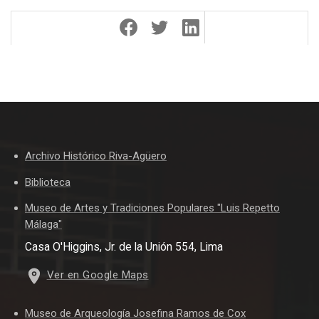
Archivo Histórico Riva-Agüero
Biblioteca
Museo de Artes y Tradiciones Populares "Luis Repetto
Málaga"
Casa O'Higgins, Jr. de la Unión 554, Lima
Ver en Google Maps
Museo de Arqueología Josefina Ramos de Cox