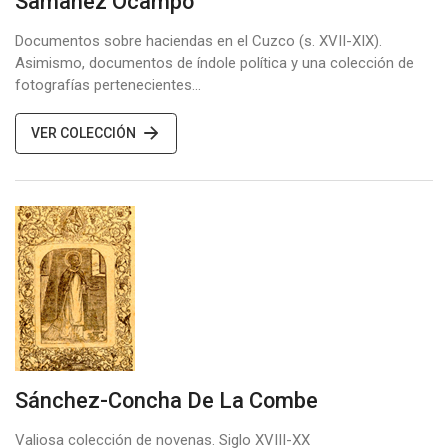
Samanez Ocampo
Documentos sobre haciendas en el Cuzco (s. XVII-XIX).
Asimismo, documentos de índole política y una colección de
fotografías pertenecientes…
VER COLECCIÓN
Sánchez-Concha De La Combe
Valiosa colección de novenas. Siglo XVIII-XX