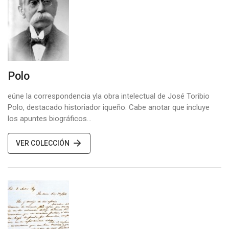
Polo
eúne la correspondencia yla obra intelectual de José Toribio
Polo, destacado historiador iqueño. Cabe anotar que incluye
los apuntes biográficos…
VER COLECCIÓN