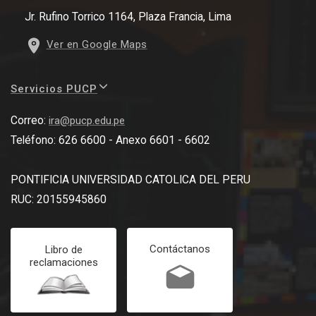
Jr. Rufino Torrico 1164, Plaza Francia, Lima
Ver en Google Maps
Servicios PUCP
Correo:
ira@pucp.edu.pe
Teléfono: 626 6600 - Anexo 6601 - 6602
PONTIFICIA UNIVERSIDAD CATOLICA DEL PERU
RUC: 20155945860
Contáctanos
Libro de
reclamaciones