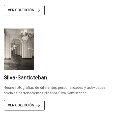
VER COLECCIÓN
Silva-Santisteban
Reúne fotografías de diferentes personalidades y actividades
sociales pertenecientes Nicanor Silva Santisteban.
VER COLECCIÓN