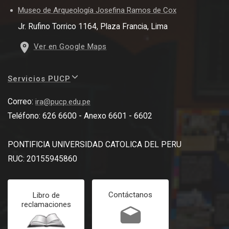
Museo de Arqueología Josefina Ramos de Cox
Jr. Rufino Torrico 1164, Plaza Francia, Lima
Ver en Google Maps
Servicios PUCP
Correo:
ira@pucp.edu.pe
Teléfono: 626 6600 - Anexo 6601 - 6602
PONTIFICIA UNIVERSIDAD CATOLICA DEL PERU
RUC: 20155945860
Contáctanos
Libro de
reclamaciones