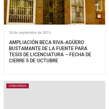
24 de septiembre de 2015
AMPLIACIÓN BECA RIVA-AGÜERO
BUSTAMANTE DE LA FUENTE PARA
TESIS DE LICENCIATURA – FECHA DE
CIERRE 5 DE OCTUBRE
CONCURSOS