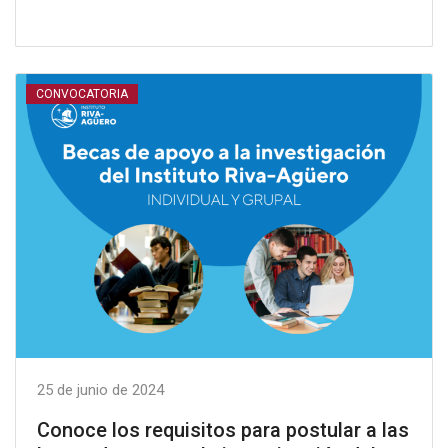
CONVOCATORIA
25 de junio de 2024
Conoce los requisitos para postular a las