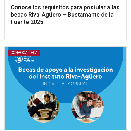
Conoce los requisitos para postular a las
becas Riva-Agüero – Bustamante de la
Fuente 2025
CONVOCATORIA