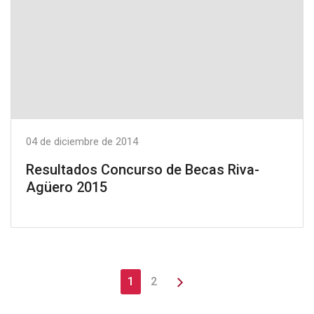
04 de diciembre de 2014
Resultados Concurso de Becas Riva-
Agüero 2015
1
2