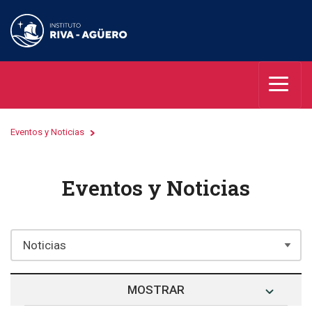
Eventos y Noticias
Eventos y Noticias
MOSTRAR