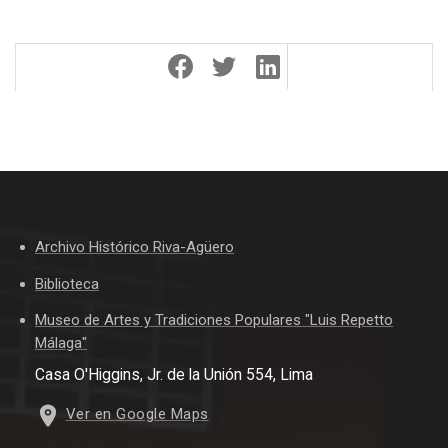
Archivo Histórico Riva-Agüero
Biblioteca
Museo de Artes y Tradiciones Populares "Luis Repetto
Málaga"
Casa O'Higgins, Jr. de la Unión 554, Lima
Ver en Google Maps