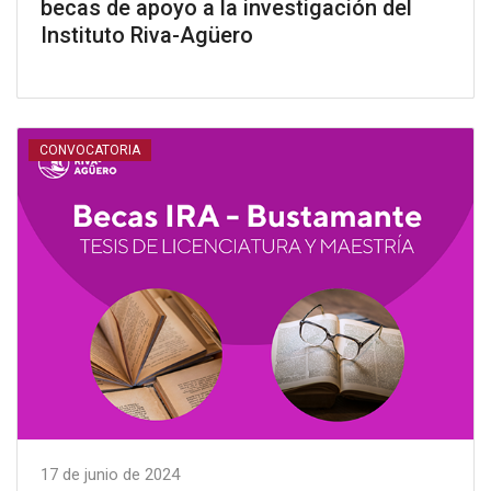
becas de apoyo a la investigación del
Instituto Riva-Agüero
CONVOCATORIA
17 de junio de 2024