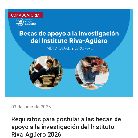
CONVOCATORIA
03 de junio de 2025
Requisitos para postular a las becas de
apoyo a la investigación del Instituto
Riva-Agüero 2026