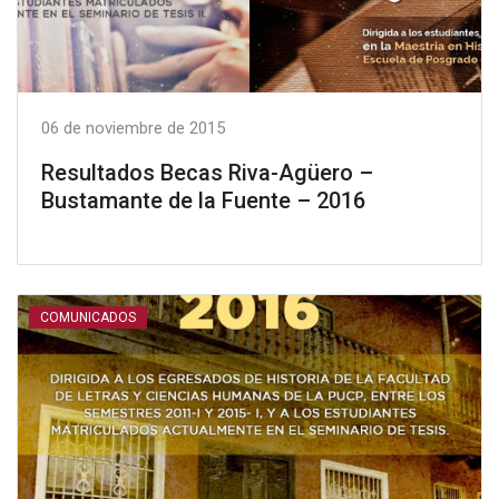
06 de noviembre de 2015
Resultados Becas Riva-Agüero –
Bustamante de la Fuente – 2016
COMUNICADOS