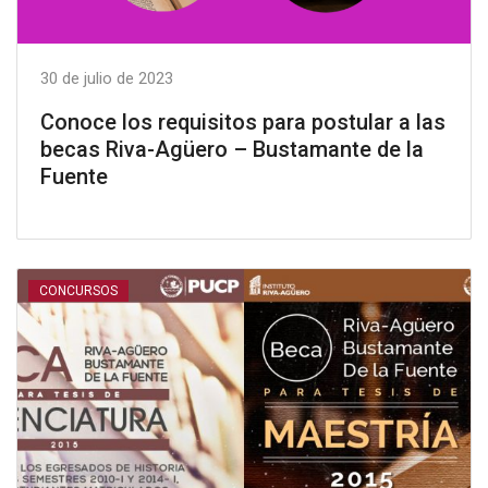
30 de julio de 2023
Conoce los requisitos para postular a las
becas Riva-Agüero – Bustamante de la
Fuente
CONCURSOS