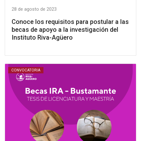
28 de agosto de 2023
Conoce los requisitos para postular a las
becas de apoyo a la investigación del
Instituto Riva-Agüero
CONVOCATORIA