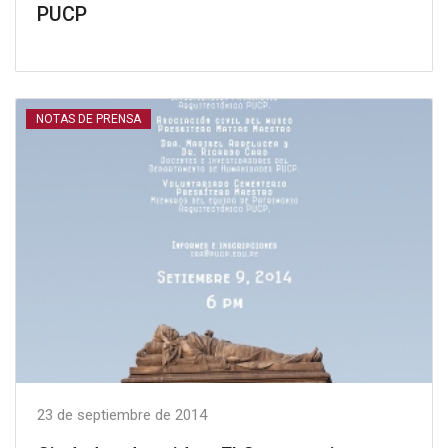
PUCP
NOTAS DE PRENSA
23 de septiembre de 2014