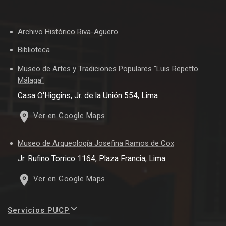
Archivo Histórico Riva-Agüero
Biblioteca
Museo de Artes y Tradiciones Populares "Luis Repetto
Málaga"
Casa O'Higgins, Jr. de la Unión 554, Lima
Ver en Google Maps
Museo de Arqueología Josefina Ramos de Cox
Jr. Rufino Torrico 1164, Plaza Francia, Lima
Ver en Google Maps
Servicios PUCP