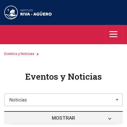
Eventos y Noticias
Eventos y Noticias
MOSTRAR