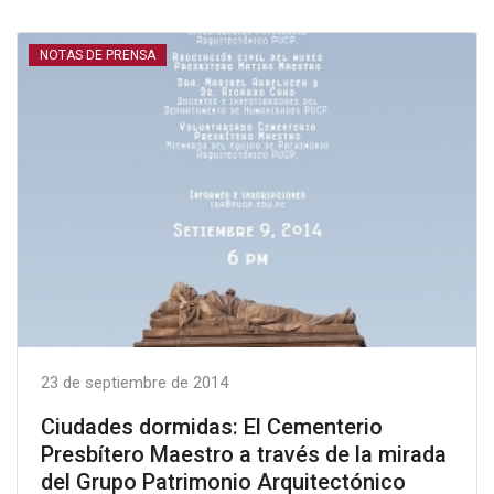
NOTAS DE PRENSA
23 de septiembre de 2014
Ciudades dormidas: El Cementerio
Presbítero Maestro a través de la mirada
del Grupo Patrimonio Arquitectónico