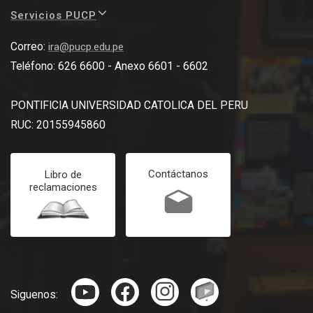
Servicios PUCP
Correo:
ira@pucp.edu.pe
Teléfono: 626 6600 - Anexo 6601 - 6602
PONTIFICIA UNIVERSIDAD CATOLICA DEL PERU
RUC: 20155945860
Contáctanos
Libro de
reclamaciones
Siguenos: