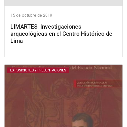
15 de octubre de 2019
LIMARTES: Investigaciones
arqueológicas en el Centro Histórico de
Lima
EXPOSICIONES Y PRESENTACIONES