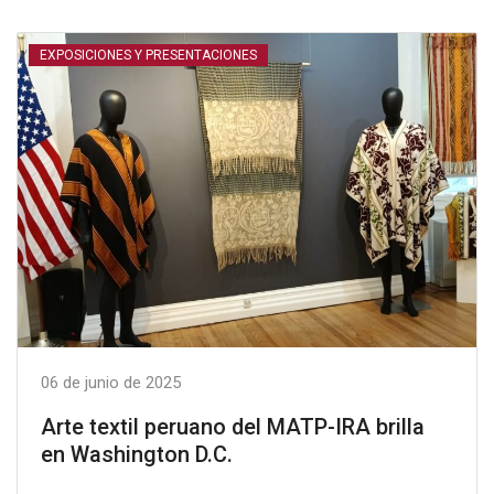
EXPOSICIONES Y PRESENTACIONES
06 de junio de 2025
Arte textil peruano del MATP-IRA brilla
en Washington D.C.