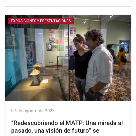
EXPOSICIONES Y PRESENTACIONES
07 de agosto de 2023
“Redescubriendo el MATP: Una mirada al
pasado, una visión de futuro” se