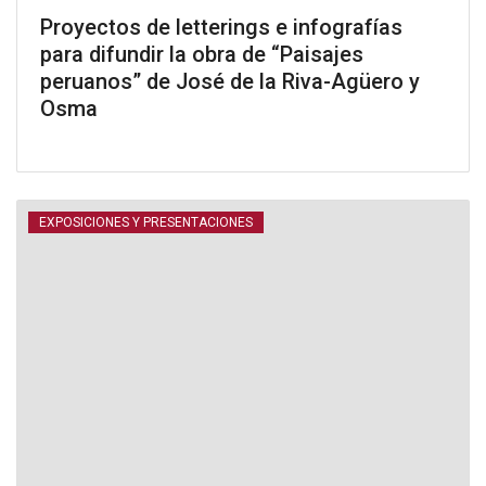
Proyectos de letterings e infografías
para difundir la obra de “Paisajes
peruanos” de José de la Riva-Agüero y
Osma
EXPOSICIONES Y PRESENTACIONES