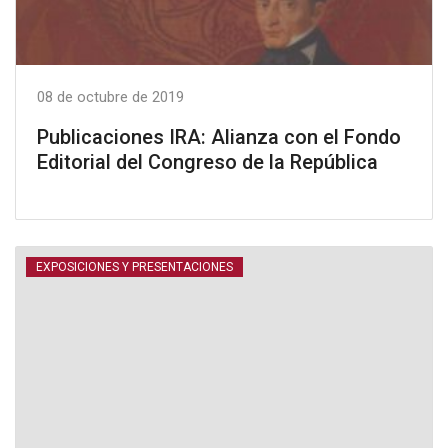
08 de octubre de 2019
Publicaciones IRA: Alianza con el Fondo
Editorial del Congreso de la República
EXPOSICIONES Y PRESENTACIONES