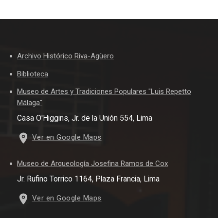
Archivo Histórico Riva-Agüero
Biblioteca
Museo de Artes y Tradiciones Populares "Luis Repetto
Málaga"
Casa O'Higgins, Jr. de la Unión 554, Lima
Ver en Google Maps
Museo de Arqueología Josefina Ramos de Cox
Jr. Rufino Torrico 1164, Plaza Francia, Lima
Ver en Google Maps