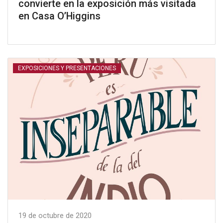
convierte en la exposición más visitada
en Casa O’Higgins
EXPOSICIONES Y PRESENTACIONES
19 de octubre de 2020