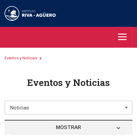
Eventos y Noticias
Eventos y Noticias
MOSTRAR