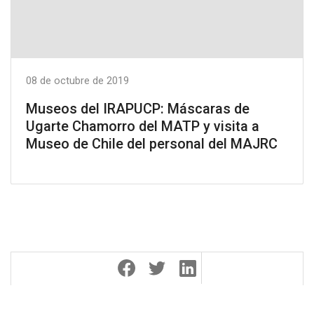
08 de octubre de 2019
Museos del IRAPUCP: Máscaras de
Ugarte Chamorro del MATP y visita a
Museo de Chile del personal del MAJRC