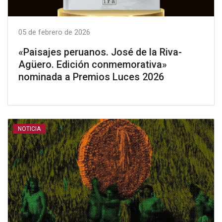
05 de febrero de 2026
«Paisajes peruanos. José de la Riva-
Agüero. Edición conmemorativa»
nominada a Premios Luces 2026
NOTICIA