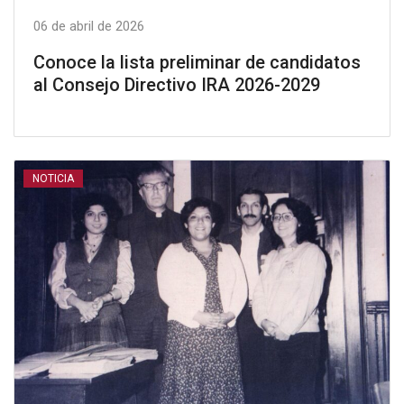
06 de abril de 2026
Conoce la lista preliminar de candidatos
al Consejo Directivo IRA 2026-2029
NOTICIA