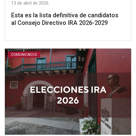
13 de abril de 2026
Esta es la lista definitiva de candidatos
al Consejo Directivo IRA 2026-2029
COMUNICADOS