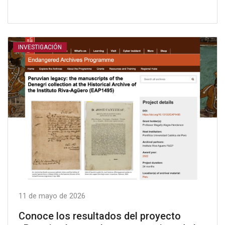
INVESTIGACIÓN
11 de mayo de 2026
Conoce los resultados del proyecto