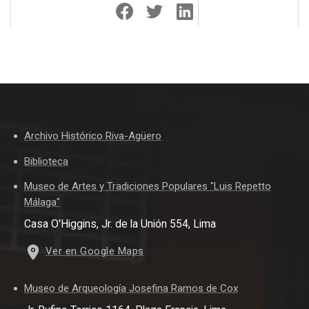
Archivo Histórico Riva-Agüero
Biblioteca
Museo de Artes y Tradiciones Populares "Luis Repetto
Málaga"
Casa O'Higgins, Jr. de la Unión 554, Lima
Ver en Google Maps
Museo de Arqueología Josefina Ramos de Cox