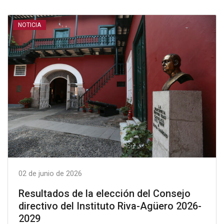
NOTICIA
02 de junio de 2026
Resultados de la elección del Consejo
directivo del Instituto Riva-Agüero 2026-
2029