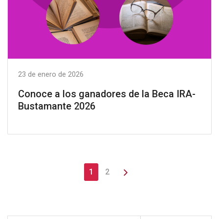
23 de enero de 2026
Conoce a los ganadores de la Beca IRA-
Bustamante 2026
1
2