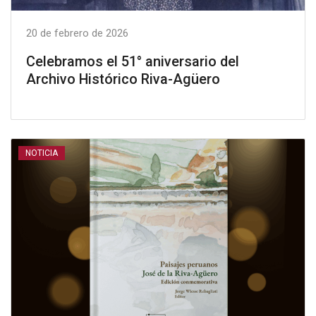
20 de febrero de 2026
Celebramos el 51° aniversario del
Archivo Histórico Riva-Agüero
NOTICIA