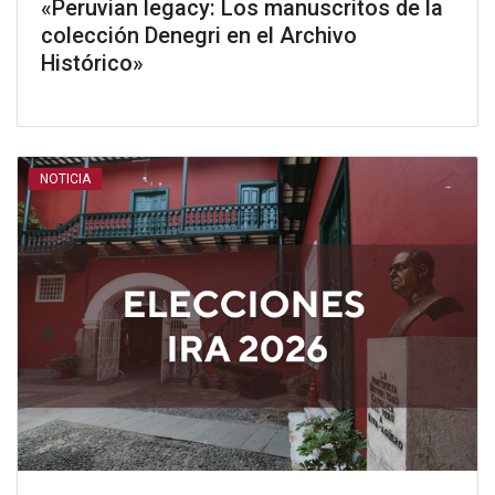
«Peruvian legacy: Los manuscritos de la
colección Denegri en el Archivo
Histórico»
NOTICIA