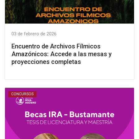
03 de febrero de 2026
Encuentro de Archivos Fílmicos
Amazónicos: Accede a las mesas y
proyecciones completas
CONCURSOS