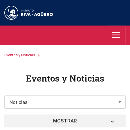
Eventos y Noticias
Eventos y Noticias
MOSTRAR