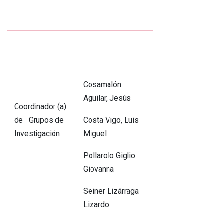
Cosamalón
Aguilar, Jesús
Coordinador (a)
de Grupos de
Costa Vigo, Luis
Investigación
Miguel
Pollarolo Giglio
Giovanna
Seiner Lizárraga
Lizardo