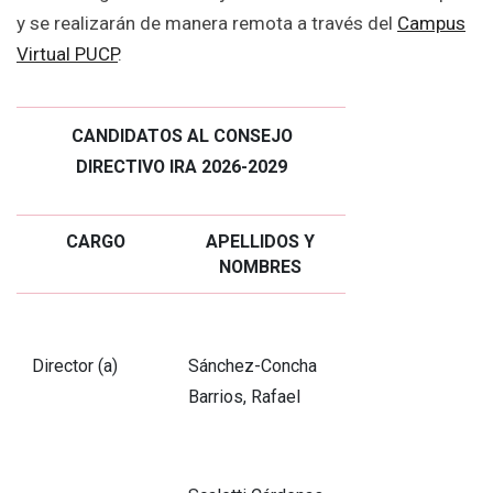
y se realizarán de manera remota a través del
Campus
Virtual PUCP
.
CANDIDATOS AL CONSEJO
DIRECTIVO IRA 2026-2029
CARGO
APELLIDOS Y
NOMBRES
Director (a)
Sánchez-Concha
Barrios, Rafael