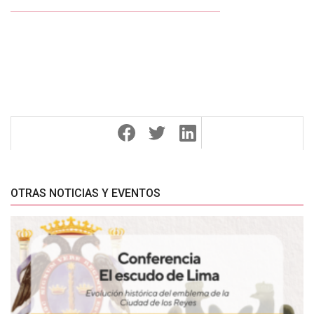
OTRAS NOTICIAS Y EVENTOS