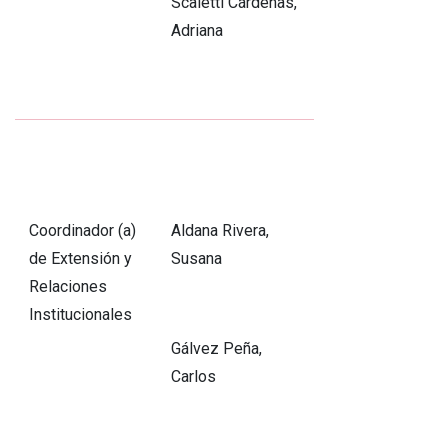
Scaletti Cárdenas,
Adriana
Coordinador (a)
Aldana Rivera,
de Extensión y
Susana
Relaciones
Institucionales
Gálvez Peña,
Carlos