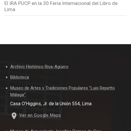
El IRA PUCP en la 30 Feria Internacional del Libro de
Lima
Archivo Histórico Riva-Agüero
Biblioteca
Museo de Artes y Tradiciones Populares "Luis Repetto
Málaga"
Casa O'Higgins, Jr. de la Unión 554, Lima
Ver en Google Maps