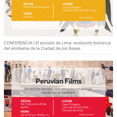
CONFERENCIA | El escudo de Lima: evolución histórica
del emblema de la Ciudad de los Reyes