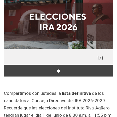
1/1
Compartimos con ustedes la
lista definitiva
de los
candidatos al Consejo Directivo del IRA 2026-2029.
Recuerde que las elecciones del Instituto Riva-Agüero
tendrán lugar el día 1 de junio de 8:00 a.m. a 11:55 p.m.