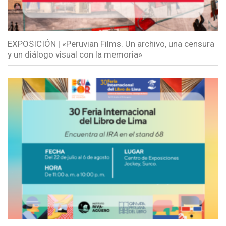
EXPOSICIÓN | «Peruvian Films. Un archivo, una censura
y un diálogo visual con la memoria»