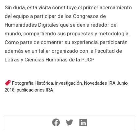
Sin duda, esta visita constituye el primer acercamiento
del equipo a participar de los Congresos de
Humanidades Digitales que se den alrededor del
mundo, compartiendo sus propuestas y metodología.
Como parte de comentar su experiencia, participarán
además en un taller organizado con la Facultad de
Letras y Ciencias Humanas de la PUCP.
Fotografía Histórica
,
investigación
,
Novedades IRA Junio
2018
,
publicaciones IRA