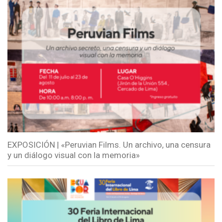
EXPOSICIÓN | «Peruvian Films. Un archivo, una censura
y un diálogo visual con la memoria»