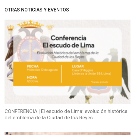
OTRAS NOTICIAS Y EVENTOS
CONFERENCIA | El escudo de Lima: evolución histórica
del emblema de la Ciudad de los Reyes