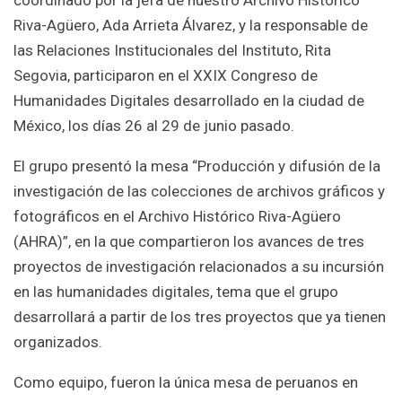
coordinado por la jefa de nuestro Archivo Histórico
Riva-Agüero, Ada Arrieta Álvarez, y la responsable de
las Relaciones Institucionales del Instituto, Rita
Segovia, participaron en el XXIX Congreso de
Humanidades Digitales desarrollado en la ciudad de
México, los días 26 al 29 de junio pasado.
El grupo presentó la mesa “Producción y difusión de la
investigación de las colecciones de archivos gráficos y
fotográficos en el Archivo Histórico Riva-Agüero
(AHRA)”, en la que compartieron los avances de tres
proyectos de investigación relacionados a su incursión
en las humanidades digitales, tema que el grupo
desarrollará a partir de los tres proyectos que ya tienen
organizados.
Como equipo, fueron la única mesa de peruanos en