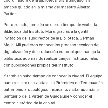
coordinadora de la Biblioteca, Silvia Salgado, y al
amable guiado en la misma del maestro Alberto
Partida.
Por otro lado, también se dieron tiempo de visitar la
Biblioteca del Instituto Mora, gracias a la gentil
invitación del subdirector de la Biblioteca, Germán
Mejía. Allí pudieron conocer los proceso técnicos de
digitalización y de producción editorial que maneja la
biblioteca, además de realizar canjes institucionales
con publicaciones propias del Instituto.
Y también hubo tiempo de conocer la ciudad. El equipo
pudo realizar una visita a las Pirámides de Teotihuacán,
patrimonio arqueológico mexicano, visitar además el
Santuario de la Virgen de Guadalupe y conocer el
centro histórico de la capital.