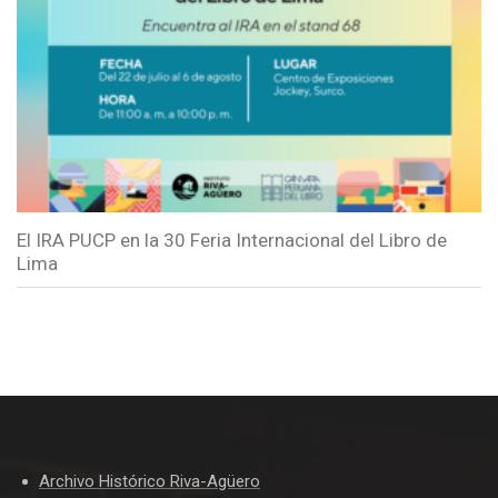
El IRA PUCP en la 30 Feria Internacional del Libro de
Lima
Archivo Histórico Riva-Agüero