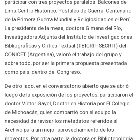
participar con tres proyectos paralelos: Balcones de
Lima.Centro Histórico, Postales de Guerra: Centenario
de la Primera Guerra Mundial y Religiosidad en el Perú.
La presidenta de la mesa, doctora Gimena del Río,
Investigadora Adjunta del Instituto de Investigaciones
Bibliográficas y Crítica Textual (IIBICRIT-SECRIT) del
CONICET (Argentina), valoró el trabajo del grupo y
sobre todo, por ser la primera propuesta presentada
como país, dentro del Congreso.
De otro lado, en el conversatorio abierto que se abrió
luego de la exposición de los proyectos, participaron el
doctor Víctor Gayol, Doctor en Historia por El Colegio
de Michoacán, quien compartió con el equipo la
necesidad de revisar los metadatos referidos al
Archivo para un mejor aprovechamiento de los
proyectos. Por otra parte, la doctora en Bibliotecología