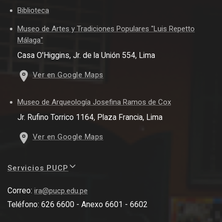
Biblioteca
Museo de Artes y Tradiciones Populares "Luis Repetto
Málaga"
Casa O'Higgins, Jr. de la Unión 554, Lima
Ver en Google Maps
Museo de Arqueología Josefina Ramos de Cox
Jr. Rufino Torrico 1164, Plaza Francia, Lima
Ver en Google Maps
Servicios PUCP
Correo:
ira@pucp.edu.pe
Teléfono: 626 6600 - Anexo 6601 - 6602