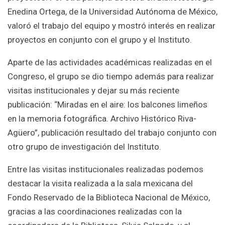
Enedina Ortega, de la Universidad Autónoma de México,
valoró el trabajo del equipo y mostró interés en realizar
proyectos en conjunto con el grupo y el Instituto.
Aparte de las actividades académicas realizadas en el
Congreso, el grupo se dio tiempo además para realizar
visitas institucionales y dejar su más reciente
publicación: “Miradas en el aire: los balcones limeños
en la memoria fotográfica. Archivo Histórico Riva-
Agüero”, publicación resultado del trabajo conjunto con
otro grupo de investigación del Instituto.
Entre las visitas institucionales realizadas podemos
destacar la visita realizada a la sala mexicana del
Fondo Reservado de la Biblioteca Nacional de México,
gracias a las coordinaciones realizadas con la