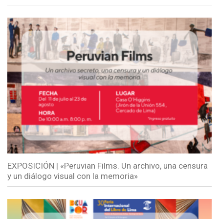
EXPOSICIÓN | «Peruvian Films. Un archivo, una censura
y un diálogo visual con la memoria»