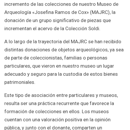
incremento de las colecciones de nuestro Museo de
Arqueología «Josefina Ramos de Cox» (MAJRC), la
donación de un grupo significativo de piezas que
incrementan el acervo de la Colección Soldi.
A lo largo de la trayectoria del MAJRC se han recibido
distintas donaciones de objetos arqueológicos, ya sea
de parte de coleccionistas, familias o personas
particulares, que vieron en nuestro museo un lugar
adecuado y seguro para la custodia de estos bienes
patrimoniales.
Este tipo de asociación entre particulares y museos,
resulta ser una práctica recurrente que favorece la
formación de colecciones en ellos. Los museos
cuentan con una valoración positiva en la opinión
pública, y junto con el donante, comparten un