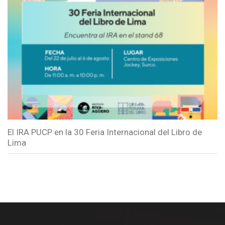
El IRA PUCP en la 30 Feria Internacional del Libro de
Lima