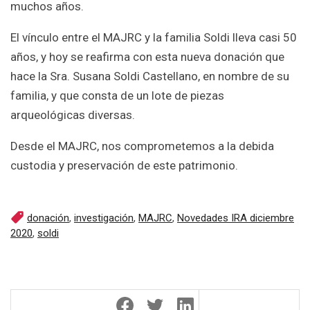
muchos años.
El vínculo entre el MAJRC y la familia Soldi lleva casi 50
años, y hoy se reafirma con esta nueva donación que
hace la Sra. Susana Soldi Castellano, en nombre de su
familia, y que consta de un lote de piezas
arqueológicas diversas.
Desde el MAJRC, nos comprometemos a la debida
custodia y preservación de este patrimonio.
donación
,
investigación
,
MAJRC
,
Novedades IRA diciembre
2020
,
soldi