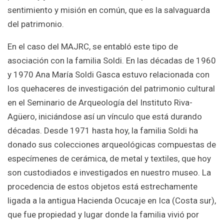
sentimiento y misión en común, que es la salvaguarda
del patrimonio.
En el caso del MAJRC, se entabló este tipo de
asociación con la familia Soldi. En las décadas de 1960
y 1970 Ana María Soldi Gasca estuvo relacionada con
los quehaceres de investigación del patrimonio cultural
en el Seminario de Arqueología del Instituto Riva-
Agüero, iniciándose así un vínculo que está durando
décadas. Desde 1971 hasta hoy, la familia Soldi ha
donado sus colecciones arqueológicas compuestas de
especímenes de cerámica, de metal y textiles, que hoy
son custodiados e investigados en nuestro museo. La
procedencia de estos objetos está estrechamente
ligada a la antigua Hacienda Ocucaje en Ica (Costa sur),
que fue propiedad y lugar donde la familia vivió por