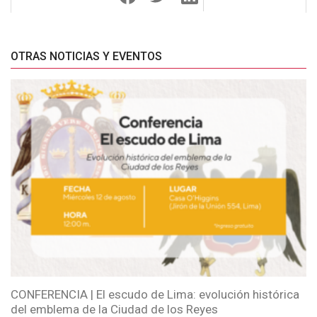
OTRAS NOTICIAS Y EVENTOS
CONFERENCIA | El escudo de Lima: evolución histórica
del emblema de la Ciudad de los Reyes