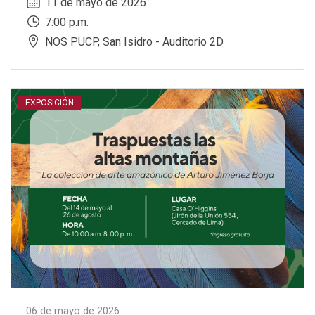
11 de mayo de 2026
7:00 p.m.
NOS PUCP, San Isidro - Auditorio 2D
EXPOSICIÓN
06 de mayo de 2026