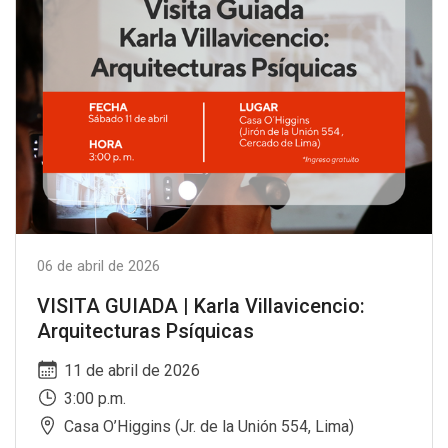
06 de abril de 2026
VISITA GUIADA | Karla Villavicencio:
Arquitecturas Psíquicas
11 de abril de 2026
3:00 p.m.
Casa O’Higgins (Jr. de la Unión 554, Lima)