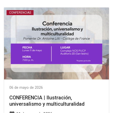
CONFERENCIAS
06 de mayo de 2026
CONFERENCIA | Ilustración,
universalismo y multiculturalidad