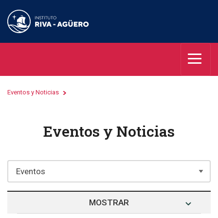
Eventos y Noticias
Eventos y Noticias
MOSTRAR