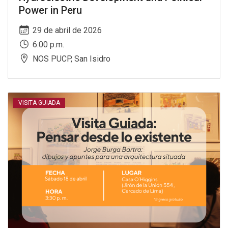
Power in Peru
29 de abril de 2026
6:00 p.m.
NOS PUCP, San Isidro
VISITA GUIADA