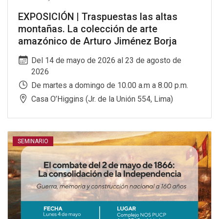
EXPOSICIÓN | Traspuestas las altas
montañas. La colección de arte
amazónico de Arturo Jiménez Borja
Del 14 de mayo de 2026 al 23 de agosto de
2026
De martes a domingo de 10.00 a.m a 8.00 p.m.
Casa O’Higgins (Jr. de la Unión 554, Lima)
SEMINARIO