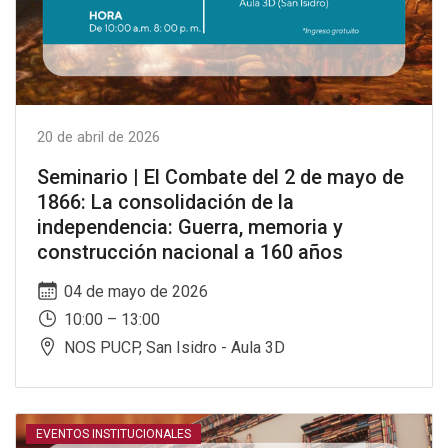
20 de abril de 2026
Seminario | El Combate del 2 de mayo de
1866: La consolidación de la
independencia: Guerra, memoria y
construcción nacional a 160 años
04 de mayo de 2026
10:00 – 13:00
NOS PUCP, San Isidro - Aula 3D
EVENTOS INSTITUCIONALES