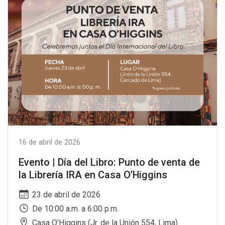
16 de abril de 2026
Evento | Día del Libro: Punto de venta de
la Librería IRA en Casa O’Higgins
23 de abril de 2026
De 10:00 a.m. a 6:00 p.m.
Casa O’Higgins (Jr. de la Unión 554, Lima)