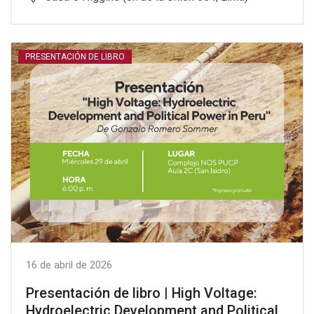
PRESENTACIÓN DE LIBRO
16 de abril de 2026
Presentación de libro | High Voltage:
Hydroelectric Development and Political