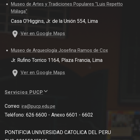
Museo de Artes y Tradiciones Populares "Luis Repetto
Málaga"
Casa O'Higgins, Jr. de la Unión 554, Lima
Ver en Google Maps
Museo de Arqueología Josefina Ramos de Cox
Jr. Rufino Torrico 1164, Plaza Francia, Lima
Ver en Google Maps
Servicios PUCP
Correo:
ira@pucp.edu.pe
Teléfono: 626 6600 - Anexo 6601 - 6602
PONTIFICIA UNIVERSIDAD CATOLICA DEL PERU