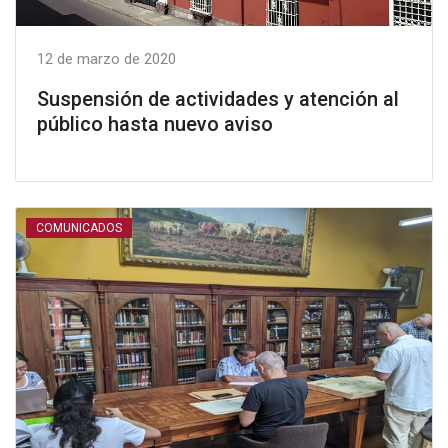
12 de marzo de 2020
Suspensión de actividades y atención al
público hasta nuevo aviso
COMUNICADOS