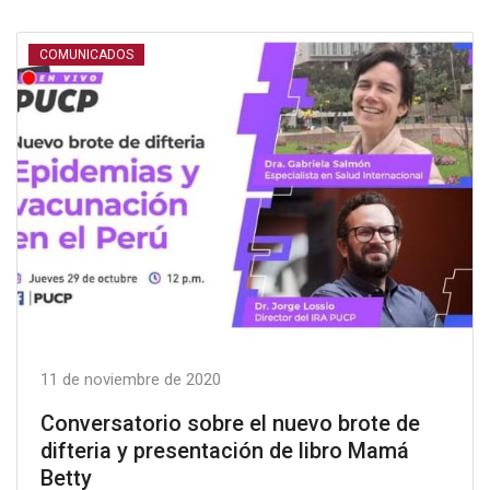
COMUNICADOS
11 de noviembre de 2020
Conversatorio sobre el nuevo brote de
difteria y presentación de libro Mamá
Betty