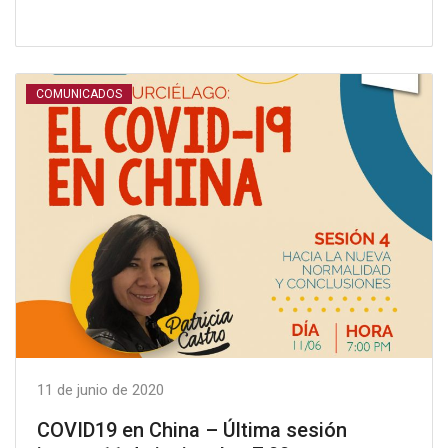
COMUNICADOS
11 de junio de 2020
COVID19 en China – Última sesión