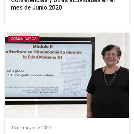
Conferencias y otras actividades en el
mes de Junio 2020
COMUNICADOS
13 de mayo de 2020