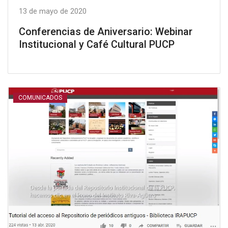
13 de mayo de 2020
Conferencias de Aniversario: Webinar
Institucional y Café Cultural PUCP
COMUNICADOS