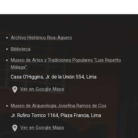
Archivo Histórico Riva-Agüero
Biblioteca
Museo de Artes y Tradiciones Populares "Luis Repetto
Málaga"
Casa O'Higgins, Jr. de la Unión 554, Lima
Ver en Google Maps
Museo de Arqueología Josefina Ramos de Cox
Jr. Rufino Torrico 1164, Plaza Francia, Lima
Ver en Google Maps