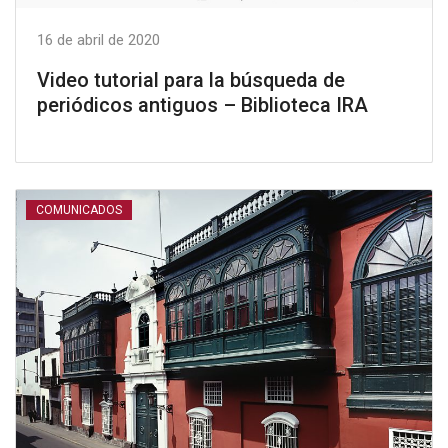
16 de abril de 2020
Video tutorial para la búsqueda de
periódicos antiguos – Biblioteca IRA
COMUNICADOS