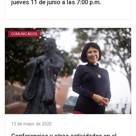
jueves 11 de junio a las 7:00 p.m.
COMUNICADOS
13 de mayo de 2020