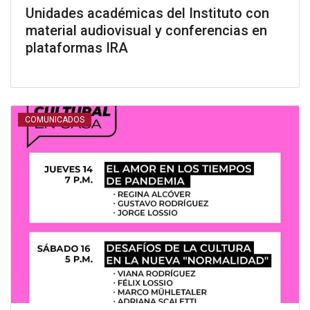
Unidades académicas del Instituto con
material audiovisual y conferencias en
plataformas IRA
COMUNICADOS