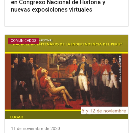
en Congreso Nacional de Historia y
nuevas exposiciones virtuales
COMUNICADOS
11 de noviembre de 2020