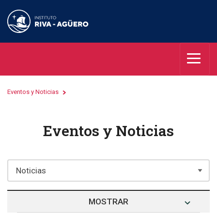
Eventos y Noticias
Eventos y Noticias
MOSTRAR