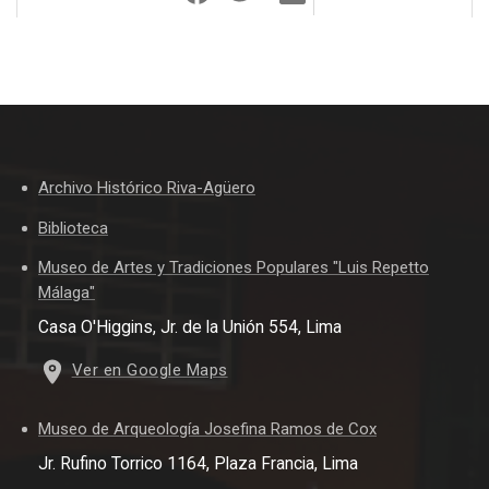
Archivo Histórico Riva-Agüero
Biblioteca
Museo de Artes y Tradiciones Populares "Luis Repetto
Málaga"
Casa O'Higgins, Jr. de la Unión 554, Lima
Ver en Google Maps
Museo de Arqueología Josefina Ramos de Cox
Jr. Rufino Torrico 1164, Plaza Francia, Lima