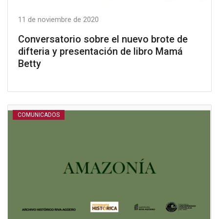
11 de noviembre de 2020
Conversatorio sobre el nuevo brote de
difteria y presentación de libro Mamá
Betty
COMUNICADOS