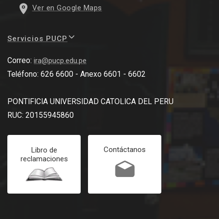
Ver en Google Maps
Servicios PUCP
Correo:
ira@pucp.edu.pe
Teléfono: 626 6600 - Anexo 6601 - 6602
PONTIFICIA UNIVERSIDAD CATOLICA DEL PERU
RUC: 20155945860
Contáctanos
Libro de
reclamaciones