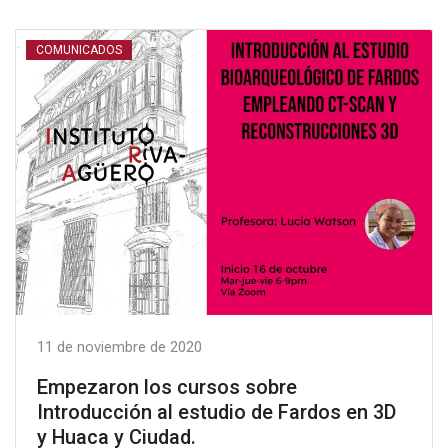
COMUNICADOS
11 de noviembre de 2020
Empezaron los cursos sobre
Introducción al estudio de Fardos en 3D
y Huaca y Ciudad.