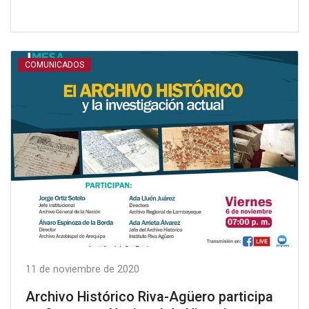
COMUNICADOS
11 de noviembre de 2020
Archivo Histórico Riva-Agüero participa