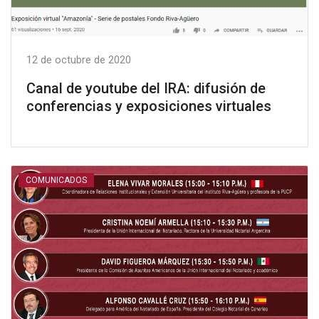
12 de octubre de 2020
Canal de youtube del IRA: difusión de
conferencias y exposiciones virtuales
COMUNICADOS