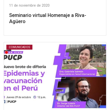
11 de noviembre de 2020
Seminario virtual Homenaje a Riva-
Agüero
COMUNICADOS