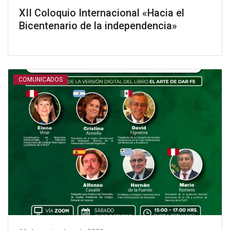
XII Coloquio Internacional «Hacia el
Bicentenario de la independencia»
COMUNICADOS