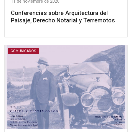
11 de noviembre de 2020
Conferencias sobre Arquitectura del
Paisaje, Derecho Notarial y Terremotos
COMUNICADOS