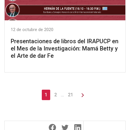
12 de octubre de 2020
Presentaciones de libros del IRAPUCP en
el Mes de la Investigación: Mamá Betty y
el Arte de dar Fe
1
2
…
21